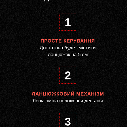
1
ПРОСТЕ КЕРУВАННЯ
Достатньо буде змістити
ланцюжок на 5 см
2
ЛАНЦЮЖКОВИЙ МЕХАНІЗМ
Легка зміна положення день-ніч
3