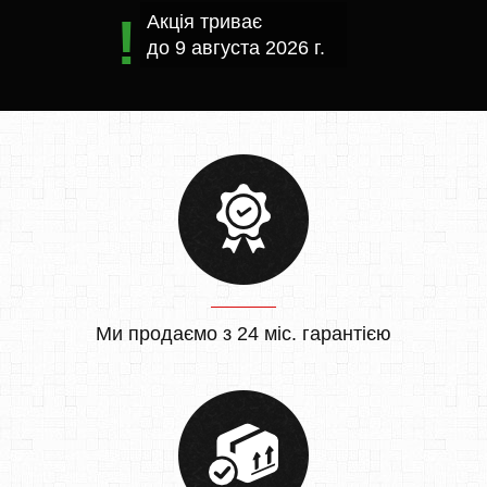
Акція триває
до
9 августа 2026 г.
Ми продаємо з 24 міс. гарантією