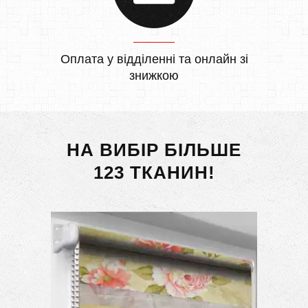
Оплата у відділенні та онлайн зі
знижкою
НА ВИБІР БІЛЬШЕ
123 ТКАНИН!