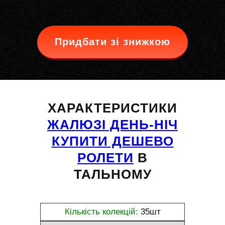
Придбати зі знижкою
ХАРАКТЕРИСТИКИ
ЖАЛЮЗІ ДЕНЬ-НІЧ
КУПИТИ ДЕШЕВО
РОЛЕТИ
В
ТАЛЬНОМУ
Кількість колекцій:
35шт