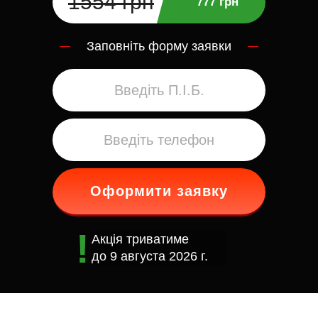
1554 грн
777 грн
Заповніть форму заявки
Оформити заявку
Акція триватиме
до
9 августа 2026 г.