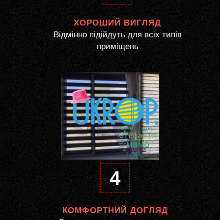
ХОРОШИЙ ВИГЛЯД
Відмінно підійдуть для всіх типів
приміщень
4
КОМФОРТНИЙ ДОГЛЯД