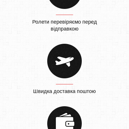
Ролети перевіряємо перед
відправкою
Швидка доставка поштою