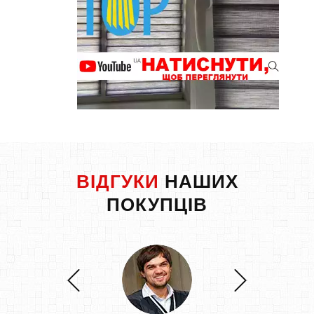
ВІДГУКИ
НАШИХ
ПОКУПЦІВ