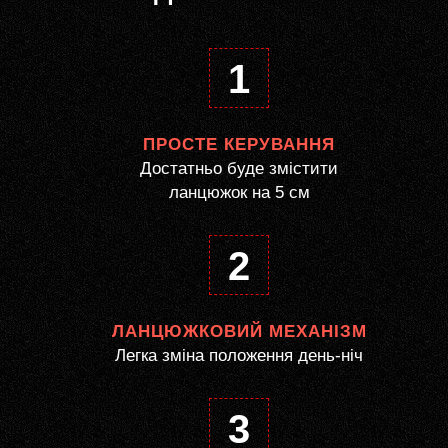
1
ПРОСТЕ КЕРУВАННЯ
Достатньо буде змістити
ланцюжок на 5 см
2
ЛАНЦЮЖКОВИЙ МЕХАНІЗМ
Легка зміна положення день-ніч
3