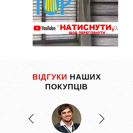
ВІДГУКИ
НАШИХ
ПОКУПЦІВ