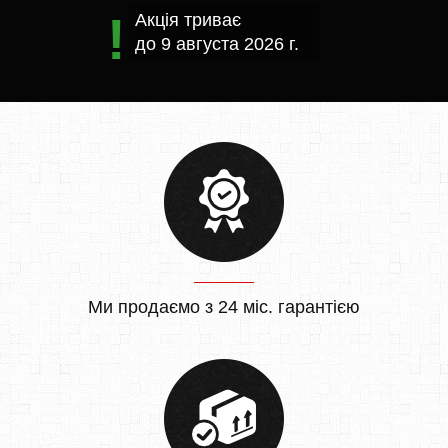
Акція триває
до
9 августа 2026 г.
Ми продаємо з 24 міс. гарантією