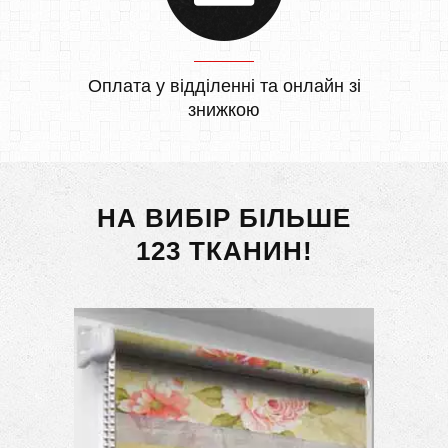
Оплата у відділенні та онлайн зі
знижкою
НА ВИБІР БІЛЬШЕ
123 ТКАНИН!