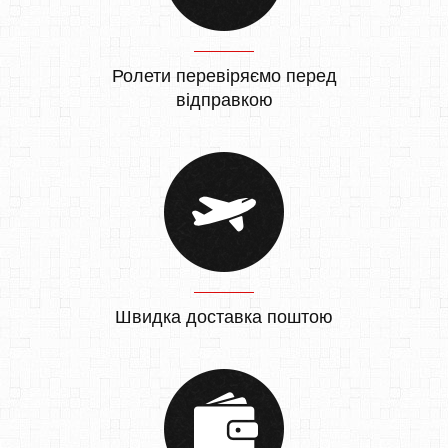
Ролети перевіряємо перед
відправкою
Швидка доставка поштою