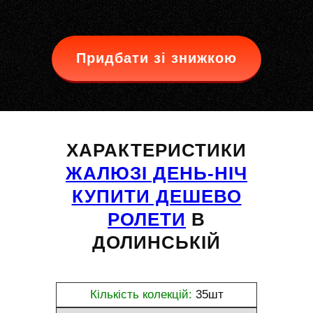
Придбати зі знижкою
ХАРАКТЕРИСТИКИ
ЖАЛЮЗІ ДЕНЬ-НІЧ
КУПИТИ ДЕШЕВО
РОЛЕТИ
В
ДОЛИНСЬКІЙ
Кількість колекцій:
35шт