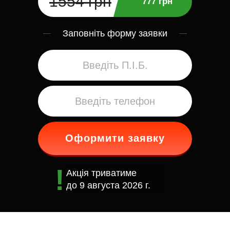
1554 грн
777 грн
Заповніть форму заявки
Оформити заявку
Акція триватиме
до
9 августа 2026 г.