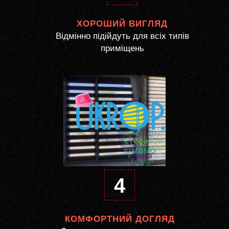
ХОРОШИЙ ВИГЛЯД
Відмінно підійдуть для всіх типів
приміщень
4
КОМФОРТНИЙ ДОГЛЯД