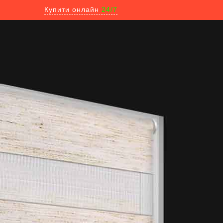
Купити онлайн
24/7