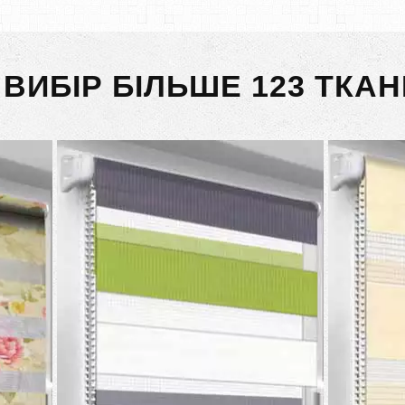
 ВИБІР БІЛЬШЕ 123 ТКАН