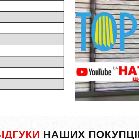
ВІДГУКИ
НАШИХ ПОКУПЦІ