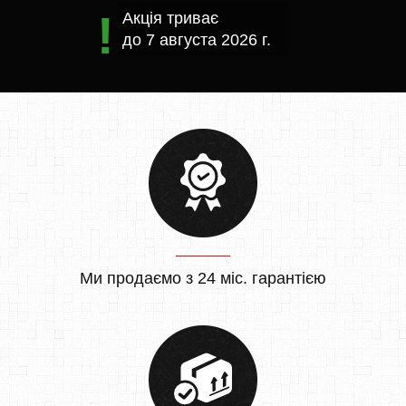
Акція триває
до
7 августа 2026 г.
Ми продаємо з 24 міс. гарантією