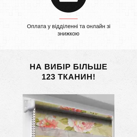
Оплата у відділенні та онлайн зі
знижкою
НА ВИБІР БІЛЬШЕ
123 ТКАНИН!