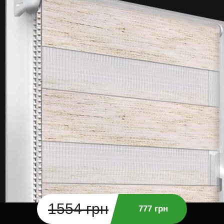
1554 грн
777 грн