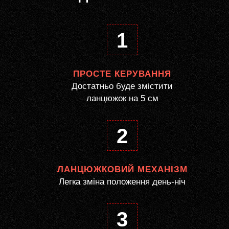
1
ПРОСТЕ КЕРУВАННЯ
Достатньо буде змістити
ланцюжок на 5 см
2
ЛАНЦЮЖКОВИЙ МЕХАНІЗМ
Легка зміна положення день-ніч
3