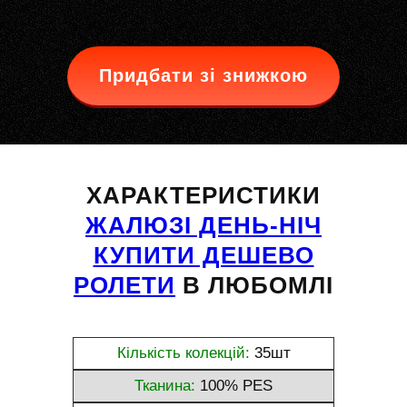
Придбати зі знижкою
ХАРАКТЕРИСТИКИ
ЖАЛЮЗІ ДЕНЬ-НІЧ
КУПИТИ ДЕШЕВО
РОЛЕТИ
В ЛЮБОМЛІ
Кількість колекцій:
35шт
Тканина:
100% PES