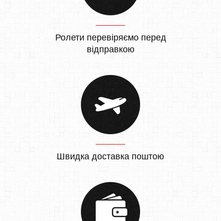
Ролети перевіряємо перед
відправкою
Швидка доставка поштою