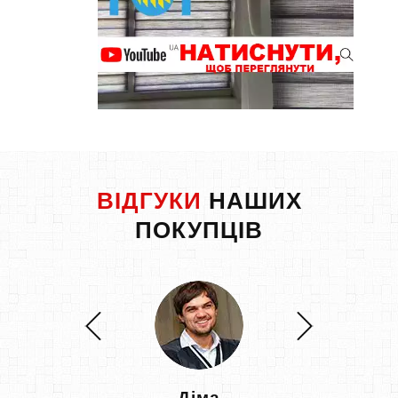
ВІДГУКИ
НАШИХ
ПОКУПЦІВ
Діма