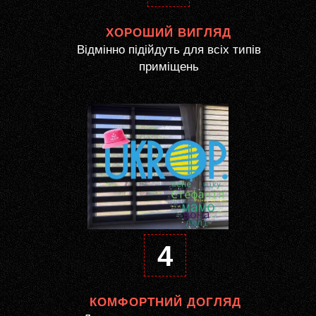
ХОРОШИЙ ВИГЛЯД
Відмінно підійдуть для всіх типів
приміщень
4
КОМФОРТНИЙ ДОГЛЯД