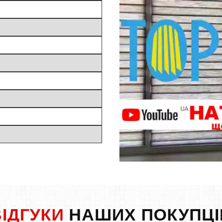
ВІДГУКИ
НАШИХ ПОКУПЦІ