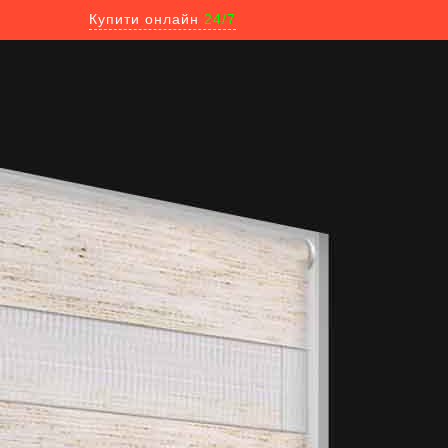
Купити онлайн
24/7