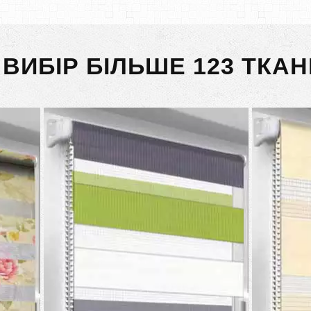
 ВИБІР БІЛЬШЕ 123 ТКАН