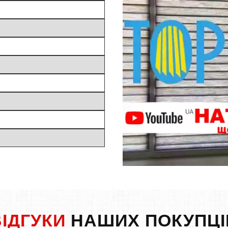
ВІДГУКИ
НАШИХ ПОКУПЦІ