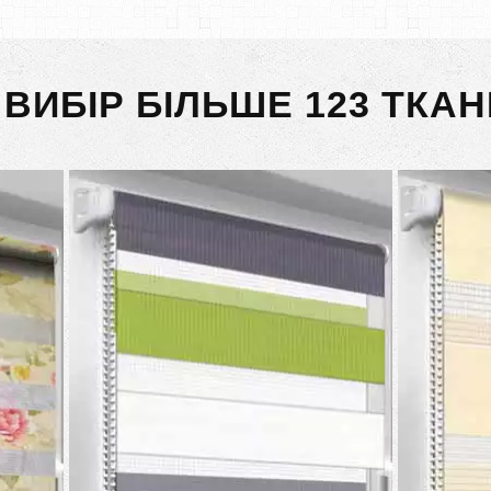
 ВИБІР БІЛЬШЕ 123 ТКАН