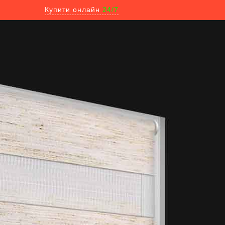
Купити онлайн
24/7