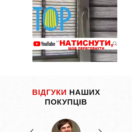
ВІДГУКИ
НАШИХ
ПОКУПЦІВ