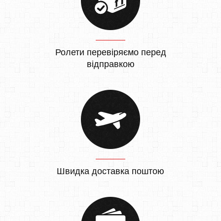
Ролети перевіряємо перед
відправкою
Швидка доставка поштою