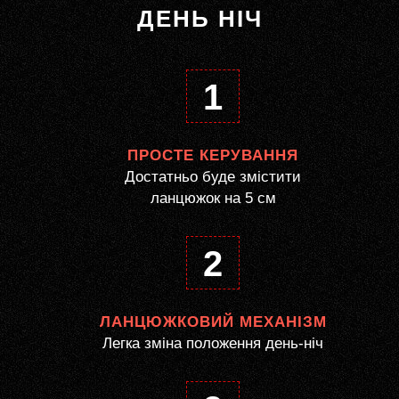
ДЕНЬ НІЧ
1
ПРОСТЕ КЕРУВАННЯ
Достатньо буде змістити
ланцюжок на 5 см
2
ЛАНЦЮЖКОВИЙ МЕХАНІЗМ
Легка зміна положення день-ніч