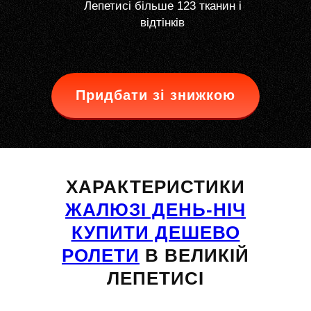
Лепетисі більше 123 тканин і
відтінків
Придбати зі знижкою
ХАРАКТЕРИСТИКИ
ЖАЛЮЗІ ДЕНЬ-НІЧ
КУПИТИ ДЕШЕВО
РОЛЕТИ
В ВЕЛИКІЙ
ЛЕПЕТИСІ