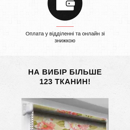
Оплата у відділенні та онлайн зі
знижкою
НА ВИБІР БІЛЬШЕ
123 ТКАНИН!