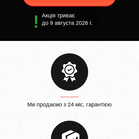
Акція триває
до
9 августа 2026 г.
Ми продаємо з 24 міс. гарантією