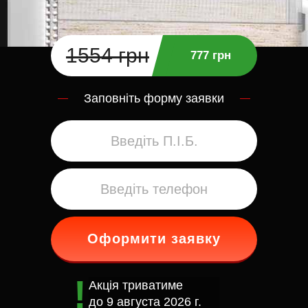
1554 грн
777 грн
Заповніть форму заявки
Оформити заявку
Акція триватиме
до
9 августа 2026 г.