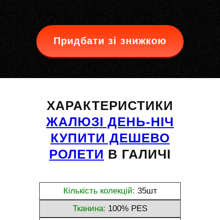
Придбати зі знижкою
ХАРАКТЕРИСТИКИ
ЖАЛЮЗІ ДЕНЬ-НІЧ
КУПИТИ ДЕШЕВО
РОЛЕТИ
В ГАЛИЧІ
Кількість колекцій:
35шт
Тканина:
100% PES