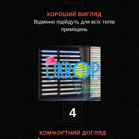
ХОРОШИЙ ВИГЛЯД
Відмінно підійдуть для всіх типів
приміщень
4
КОМФОРТНИЙ ДОГЛЯД