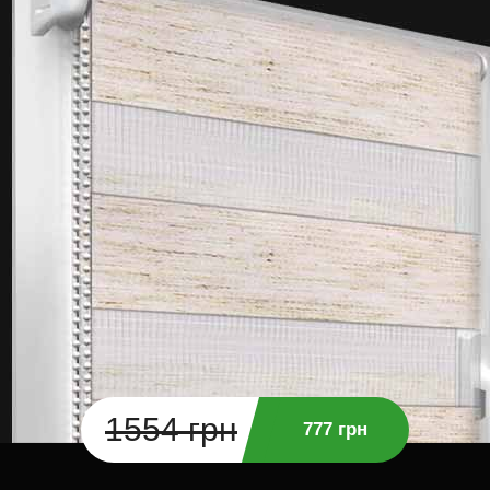
1554 грн
777 грн