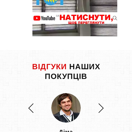
ВІДГУКИ
НАШИХ
ПОКУПЦІВ
Діма