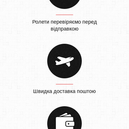
Ролети перевіряємо перед
відправкою
Швидка доставка поштою