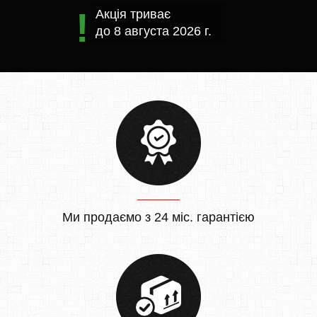
Акція триває
до
8 августа 2026 г.
Ми продаємо з 24 міс. гарантією