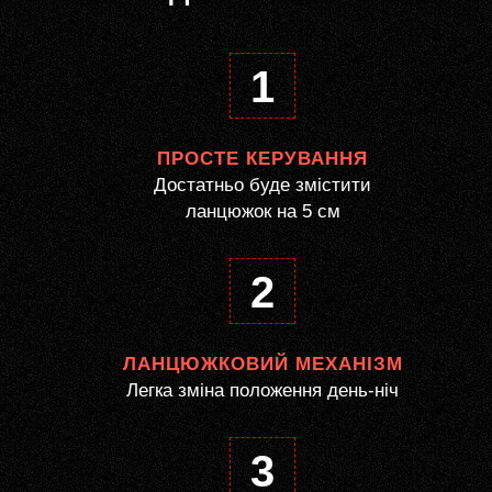
1
ПРОСТЕ КЕРУВАННЯ
Достатньо буде змістити
ланцюжок на 5 см
2
ЛАНЦЮЖКОВИЙ МЕХАНІЗМ
Легка зміна положення день-ніч
3