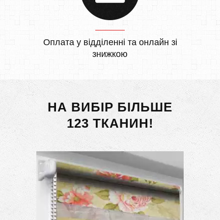
Оплата у відділенні та онлайн зі
знижкою
НА ВИБІР БІЛЬШЕ
123 ТКАНИН!