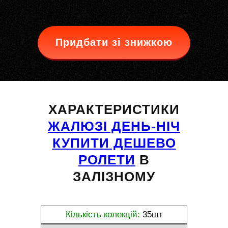
Придбати зі знижкою
ХАРАКТЕРИСТИКИ
ЖАЛЮЗІ ДЕНЬ-НІЧ
КУПИТИ ДЕШЕВО
РОЛЕТИ
В
ЗАЛІЗНОМУ
Кількість колекцій:
35шт