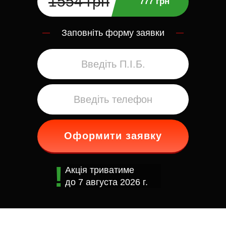
1554 грн
777 грн
Заповніть форму заявки
Оформити заявку
Акція триватиме
до
7 августа 2026 г.