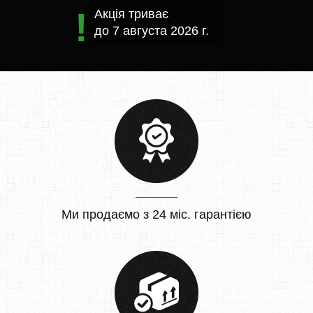
Акція триває
до
7 августа 2026 г.
Ми продаємо з 24 міс. гарантією