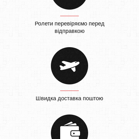
Ролети перевіряємо перед
відправкою
Швидка доставка поштою