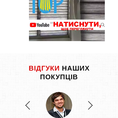
ВІДГУКИ
НАШИХ
ПОКУПЦІВ