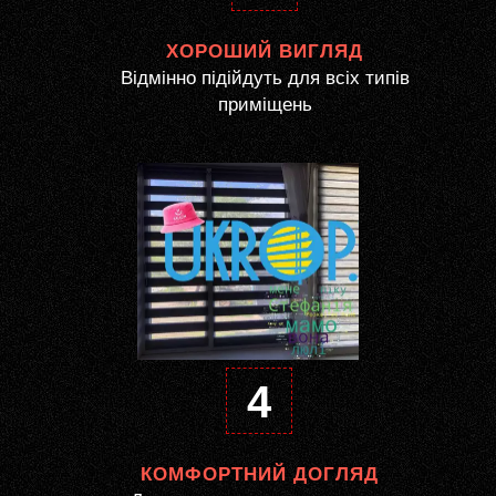
ХОРОШИЙ ВИГЛЯД
Відмінно підійдуть для всіх типів
приміщень
4
КОМФОРТНИЙ ДОГЛЯД