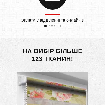
Оплата у відділенні та онлайн зі
знижкою
НА ВИБІР БІЛЬШЕ
123 ТКАНИН!