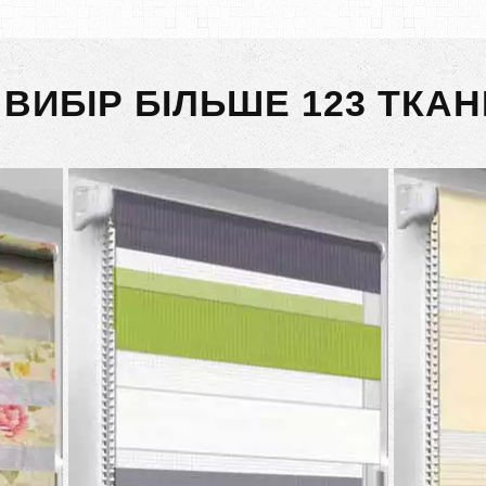
 ВИБІР БІЛЬШЕ 123 ТКАН