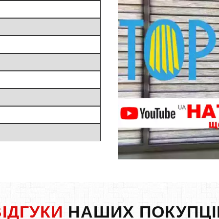
ВІДГУКИ
НАШИХ ПОКУПЦІ