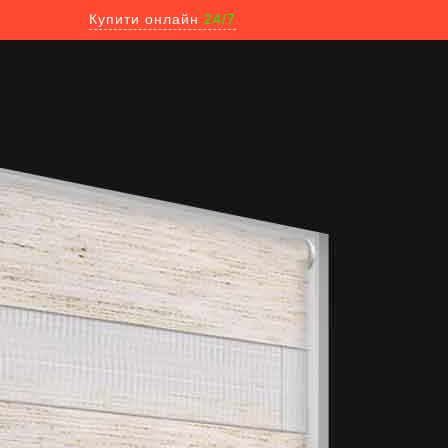
Купити онлайн
24/7