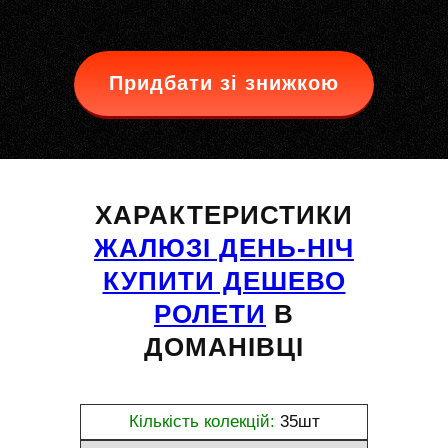
Придбати зі знижкою
ХАРАКТЕРИСТИКИ
ЖАЛЮЗІ ДЕНЬ-НІЧ
КУПИТИ ДЕШЕВО
РОЛЕТИ
В
ДОМАНІВЦІ
Кількість колекцій:
35шт