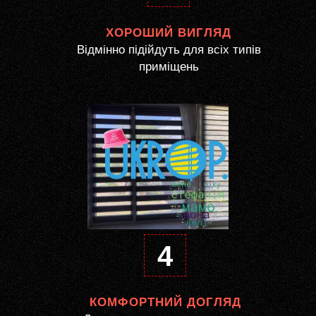
ХОРОШИЙ ВИГЛЯД
Відмінно підійдуть для всіх типів
приміщень
4
КОМФОРТНИЙ ДОГЛЯД