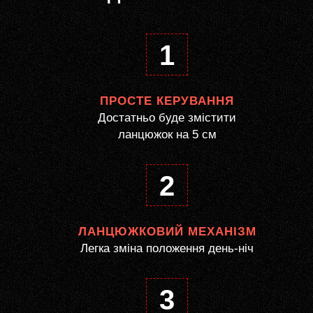
1
ПРОСТЕ КЕРУВАННЯ
Достатньо буде змістити
ланцюжок на 5 см
2
ЛАНЦЮЖКОВИЙ МЕХАНІЗМ
Легка зміна положення день-ніч
3