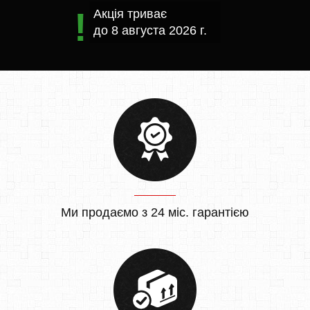
Акція триває
до
8 августа 2026 г.
Ми продаємо з 24 міс. гарантією