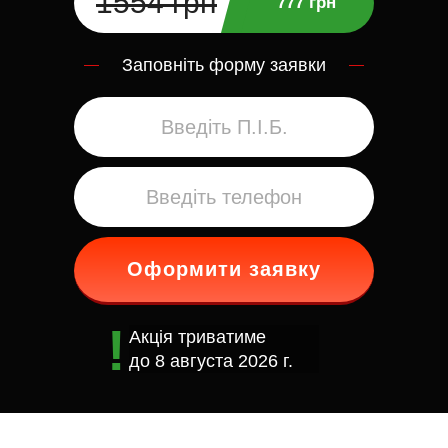
1554 грн
777 грн
Заповніть форму заявки
Оформити заявку
Акція триватиме
до
8 августа 2026 г.