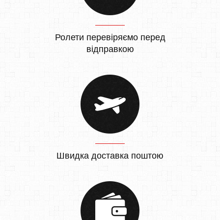
Ролети перевіряємо перед
відправкою
Швидка доставка поштою