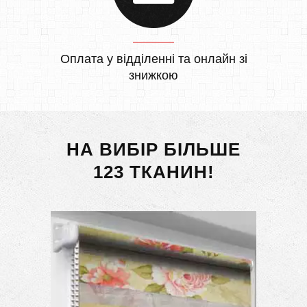
Оплата у відділенні та онлайн зі
знижкою
НА ВИБІР БІЛЬШЕ
123 ТКАНИН!