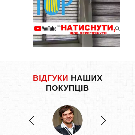
ВІДГУКИ
НАШИХ
ПОКУПЦІВ