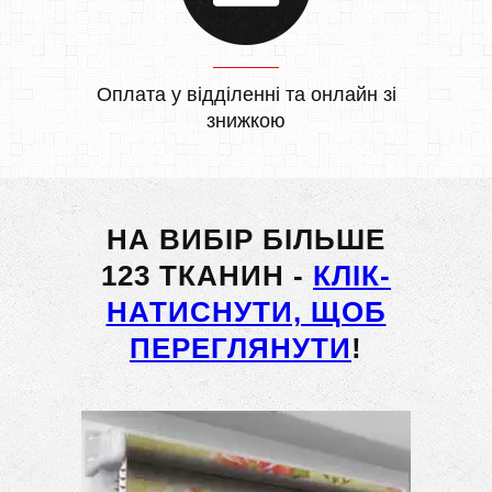
Оплата у відділенні та онлайн зі
знижкою
НА ВИБІР БІЛЬШЕ
123 ТКАНИН -
КЛІК-
НАТИСНУТИ, ЩОБ
ПЕРЕГЛЯНУТИ
!