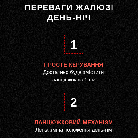
ПЕРЕВАГИ ЖАЛЮЗІ
ДЕНЬ-НІЧ
1
ПРОСТЕ КЕРУВАННЯ
Достатньо буде змістити
ланцюжок на 5 см
2
ЛАНЦЮЖКОВИЙ МЕХАНІЗМ
Легка зміна положення день-ніч