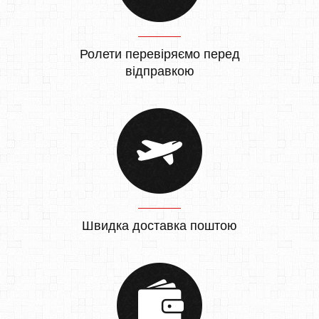
Ролети перевіряємо перед
відправкою
Швидка доставка поштою