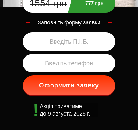
1554 грн
777 грн
Заповніть форму заявки
Оформити заявку
Акція триватиме
до
9 августа 2026 г.