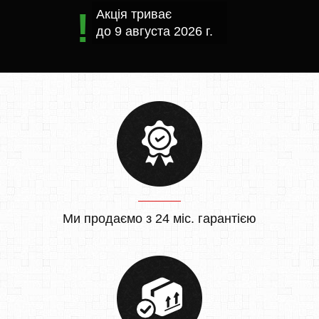
Акція триває
до
9 августа 2026 г.
Ми продаємо з 24 міс. гарантією