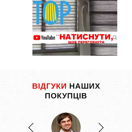
ВІДГУКИ
НАШИХ
ПОКУПЦІВ