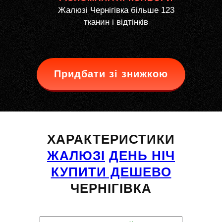
Жалюзі Чернігівка більше 123
тканин і відтінків
Придбати зі знижкою
ХАРАКТЕРИСТИКИ
ЖАЛЮЗІ
ДЕНЬ НІЧ
КУПИТИ ДЕШЕВО
ЧЕРНІГІВКА