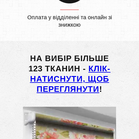
Оплата у відділенні та онлайн зі
знижкою
НА ВИБІР БІЛЬШЕ
123 ТКАНИН -
КЛІК-
НАТИСНУТИ, ЩОБ
ПЕРЕГЛЯНУТИ
!