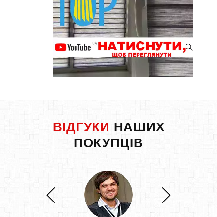
ВІДГУКИ
НАШИХ
ПОКУПЦІВ