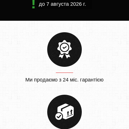
до
7 августа 2026 г.
Ми продаємо з 24 міс. гарантією