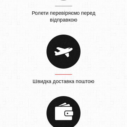
Ролети перевіряємо перед
відправкою
Швидка доставка поштою