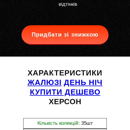
відтінків
Придбати зі знижкою
ХАРАКТЕРИСТИКИ
ЖАЛЮЗІ
ДЕНЬ НІЧ
КУПИТИ ДЕШЕВО
ХЕРСОН
Кількість колекцій:
35шт