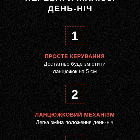
ДЕНЬ-НІЧ
1
ПРОСТЕ КЕРУВАННЯ
Достатньо буде змістити
ланцюжок на 5 см
2
ЛАНЦЮЖКОВИЙ МЕХАНІЗМ
Легка зміна положення день-ніч