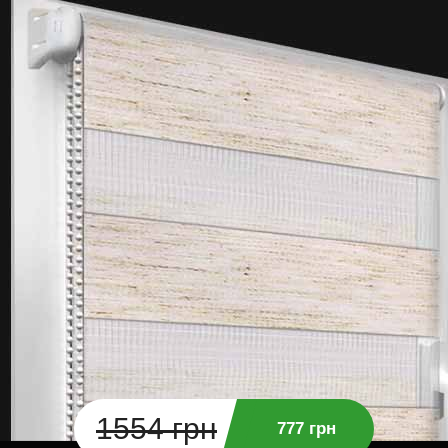
1554 грн
777 грн