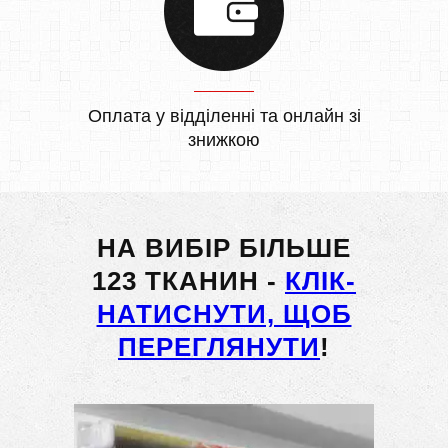
Оплата у відділенні та онлайн зі
знижкою
НА ВИБІР БІЛЬШЕ
123 ТКАНИН -
КЛІК-
НАТИСНУТИ, ЩОБ
ПЕРЕГЛЯНУТИ
!