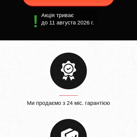
Акція триває
до
11 августа 2026 г.
Ми продаємо з 24 міс. гарантією