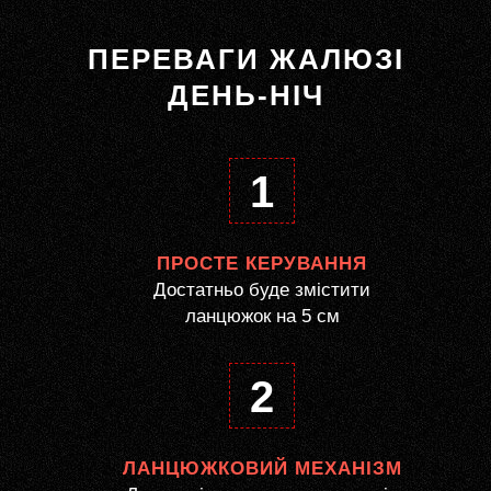
ПЕРЕВАГИ ЖАЛЮЗІ
ДЕНЬ-НІЧ
1
ПРОСТЕ КЕРУВАННЯ
Достатньо буде змістити
ланцюжок на 5 см
2
ЛАНЦЮЖКОВИЙ МЕХАНІЗМ