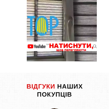
ВІДГУКИ
НАШИХ
ПОКУПЦІВ