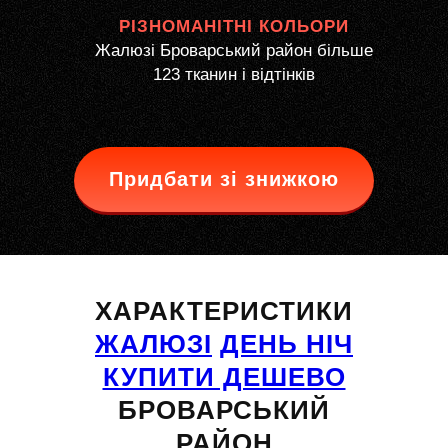
РІЗНОМАНІТНІ КОЛЬОРИ
Жалюзі Броварський район більше
123 тканин і відтінків
Придбати зі знижкою
ХАРАКТЕРИСТИКИ
ЖАЛЮЗІ
ДЕНЬ НІЧ
КУПИТИ ДЕШЕВО
БРОВАРСЬКИЙ
РАЙОН