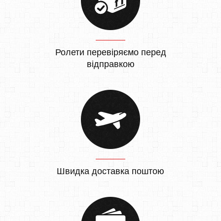
Ролети перевіряємо перед
відправкою
Швидка доставка поштою