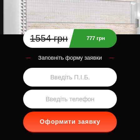
1554 грн
777 грн
Заповніть форму заявки
Оформити заявку