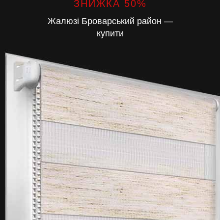
ЗНИЖКА 50%
Жалюзі Броварський район —
купити