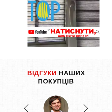
ВІДГУКИ
НАШИХ
ПОКУПЦІВ