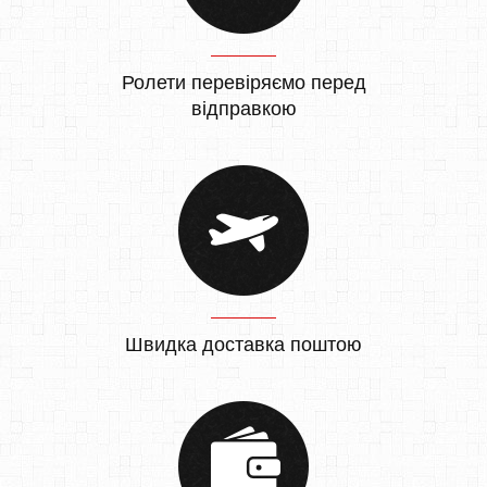
Ролети перевіряємо перед
відправкою
Швидка доставка поштою