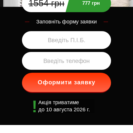
1554 грн
777 грн
Заповніть форму заявки
Оформити заявку
Акція триватиме
до
10 августа 2026 г.