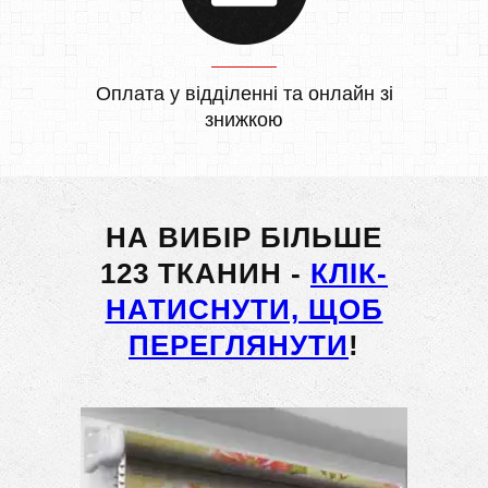
Оплата у відділенні та онлайн зі
знижкою
НА ВИБІР БІЛЬШЕ
123 ТКАНИН -
КЛІК-
НАТИСНУТИ, ЩОБ
ПЕРЕГЛЯНУТИ
!