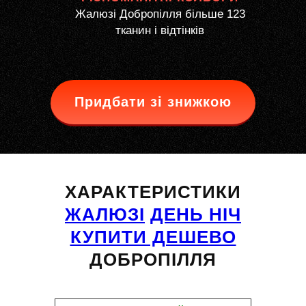
Жалюзі Добропілля більше 123
тканин і відтінків
Придбати зі знижкою
ХАРАКТЕРИСТИКИ
ЖАЛЮЗІ
ДЕНЬ НІЧ
КУПИТИ ДЕШЕВО
ДОБРОПІЛЛЯ