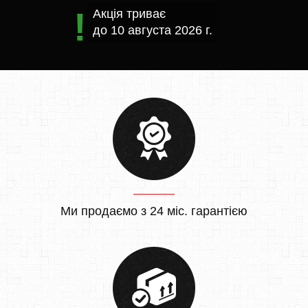
Акція триває
до
10 августа 2026 г.
Ми продаємо з 24 міс. гарантією