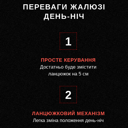
ПЕРЕВАГИ ЖАЛЮЗІ
ДЕНЬ-НІЧ
1
ПРОСТЕ КЕРУВАННЯ
Достатньо буде змістити
ланцюжок на 5 см
2
ЛАНЦЮЖКОВИЙ МЕХАНІЗМ
Легка зміна положення день-ніч