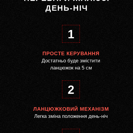
ДЕНЬ-НІЧ
1
ПРОСТЕ КЕРУВАННЯ
Достатньо буде змістити
ланцюжок на 5 см
2
ЛАНЦЮЖКОВИЙ МЕХАНІЗМ
Легка зміна положення день-ніч