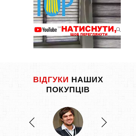
ВІДГУКИ
НАШИХ
ПОКУПЦІВ