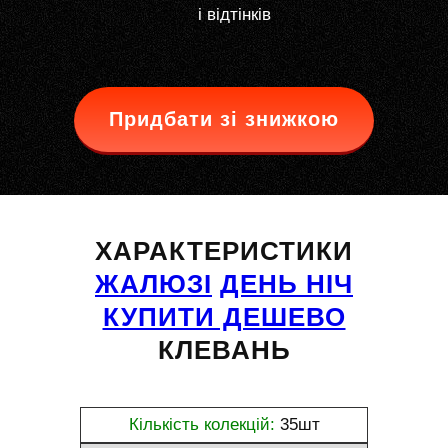
і відтінків
Придбати зі знижкою
ХАРАКТЕРИСТИКИ
ЖАЛЮЗІ
ДЕНЬ НІЧ
КУПИТИ ДЕШЕВО
КЛЕВАНЬ
Кількість колекцій:
35шт