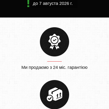
до
7 августа 2026 г.
Ми продаємо з 24 міс. гарантією