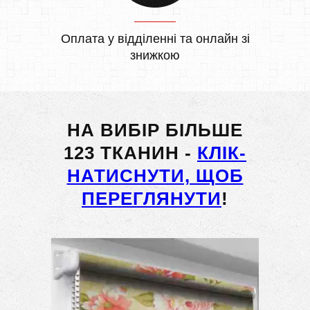
Оплата у відділенні та онлайн зі
знижкою
НА ВИБІР БІЛЬШЕ
123 ТКАНИН -
КЛІК-
НАТИСНУТИ, ЩОБ
ПЕРЕГЛЯНУТИ
!