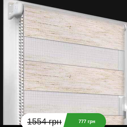
1554 грн
777 грн