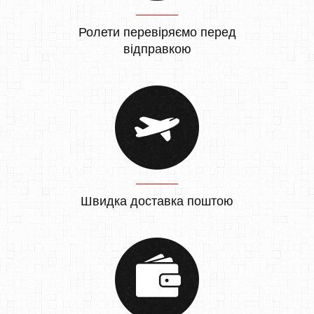
Ролети перевіряємо перед
відправкою
Швидка доставка поштою