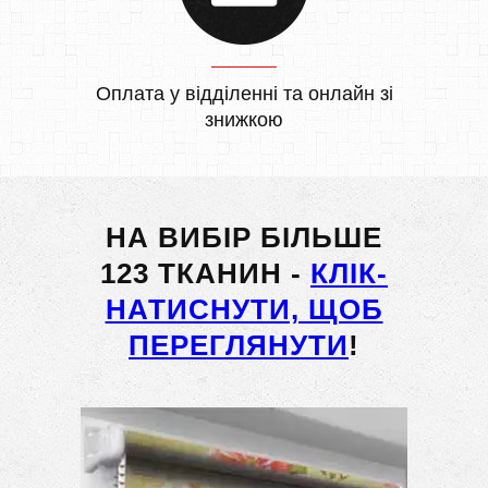
Оплата у відділенні та онлайн зі
знижкою
НА ВИБІР БІЛЬШЕ
123 ТКАНИН -
КЛІК-
НАТИСНУТИ, ЩОБ
ПЕРЕГЛЯНУТИ
!