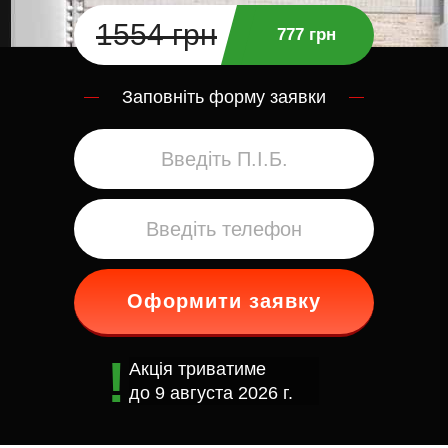
1554 грн
777 грн
Заповніть форму заявки
Оформити заявку
Акція триватиме
до
9 августа 2026 г.