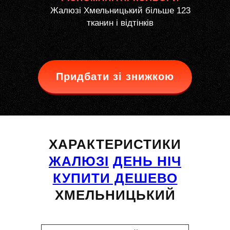
Жалюзі Хмельницький більше 123
тканин і відтінків
Придбати зі знижкою
ХАРАКТЕРИСТИКИ
ЖАЛЮЗІ
ДЕНЬ НІЧ
КУПИТИ ДЕШЕВО
ХМЕЛЬНИЦЬКИЙ