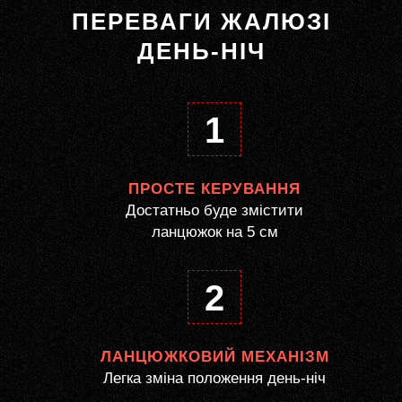
ПЕРЕВАГИ ЖАЛЮЗІ
ДЕНЬ-НІЧ
1
ПРОСТЕ КЕРУВАННЯ
Достатньо буде змістити
ланцюжок на 5 см
2
ЛАНЦЮЖКОВИЙ МЕХАНІЗМ
Легка зміна положення день-ніч