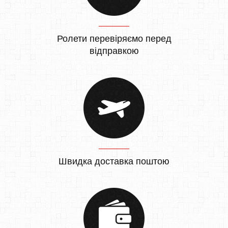
Ролети перевіряємо перед
відправкою
Швидка доставка поштою