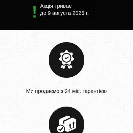
Акція триває
до
9 августа 2026 г.
Ми продаємо з 24 міс. гарантією