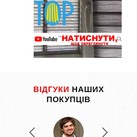
ВІДГУКИ
НАШИХ
ПОКУПЦІВ