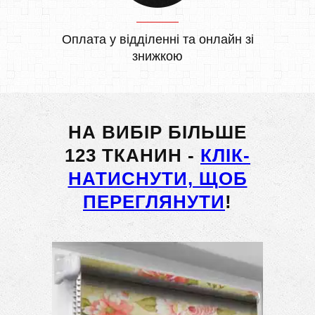
Оплата у відділенні та онлайн зі
знижкою
НА ВИБІР БІЛЬШЕ
123 ТКАНИН -
КЛІК-
НАТИСНУТИ, ЩОБ
ПЕРЕГЛЯНУТИ
!