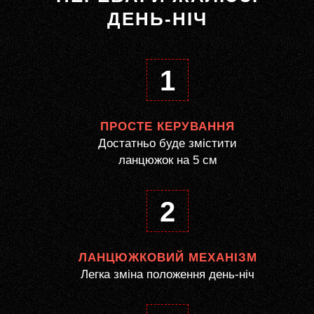
ДЕНЬ-НІЧ
1
ПРОСТЕ КЕРУВАННЯ
Достатньо буде змістити
ланцюжок на 5 см
2
ЛАНЦЮЖКОВИЙ МЕХАНІЗМ
Легка зміна положення день-ніч