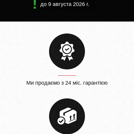
до
9 августа 2026 г.
Ми продаємо з 24 міс. гарантією