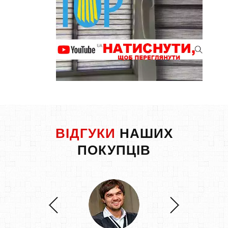
ВІДГУКИ
НАШИХ
ПОКУПЦІВ