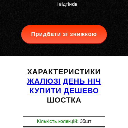
і відтінків
Придбати зі знижкою
ХАРАКТЕРИСТИКИ
ЖАЛЮЗІ
ДЕНЬ НІЧ
КУПИТИ ДЕШЕВО
ШОСТКА
Кількість колекцій:
35шт