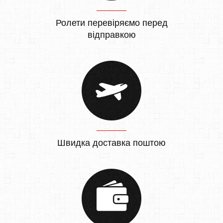
Ролети перевіряємо перед
відправкою
Швидка доставка поштою