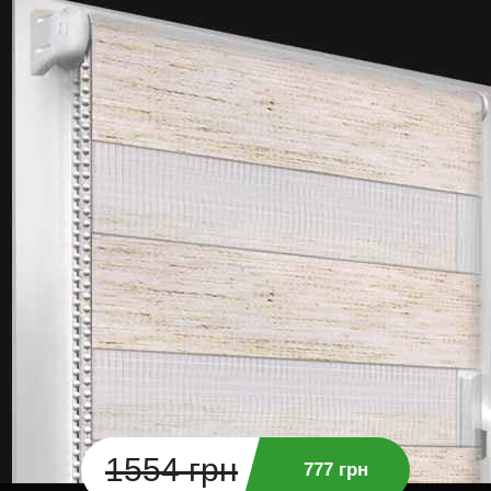
1554 грн
777 грн