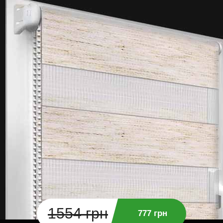
1554 грн
777 грн