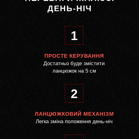
ДЕНЬ-НІЧ
1
ПРОСТЕ КЕРУВАННЯ
Достатньо буде змістити
ланцюжок на 5 см
2
ЛАНЦЮЖКОВИЙ МЕХАНІЗМ
Легка зміна положення день-ніч