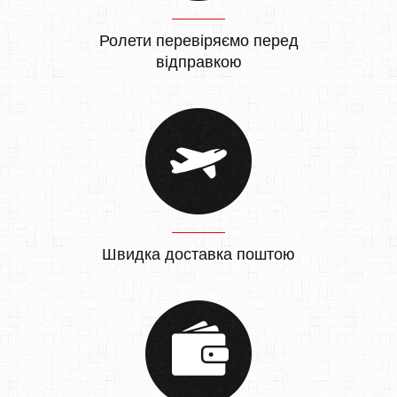
Ролети перевіряємо перед
відправкою
Швидка доставка поштою