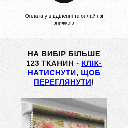
Оплата у відділенні та онлайн зі
знижкою
НА ВИБІР БІЛЬШЕ
123 ТКАНИН -
КЛІК-
НАТИСНУТИ, ЩОБ
ПЕРЕГЛЯНУТИ
!