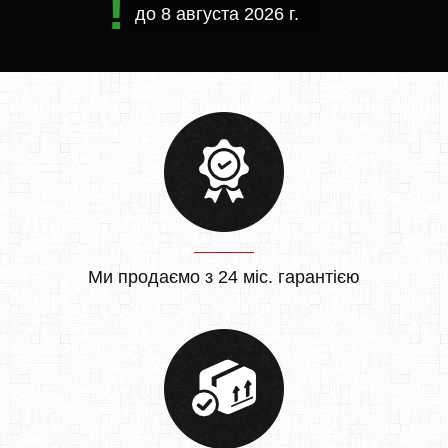
до
8 августа 2026 г.
Ми продаємо з 24 міс. гарантією