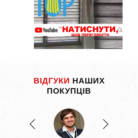
ВІДГУКИ
НАШИХ
ПОКУПЦІВ