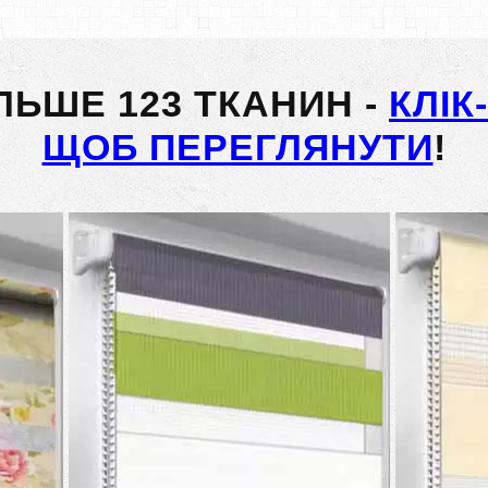
ІЛЬШЕ 123 ТКАНИН -
КЛІК
ЩОБ ПЕРЕГЛЯНУТИ
!