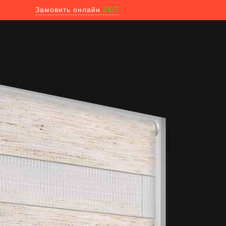
Замовить онлайн
24/7