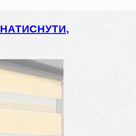
-НАТИСНУТИ,