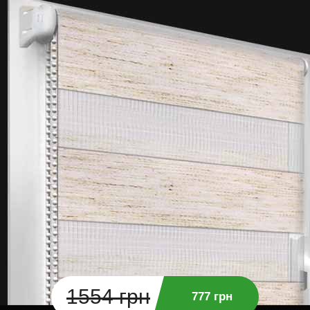
1554 грн
777 грн