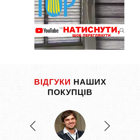
ВІДГУКИ
НАШИХ
ПОКУПЦІВ