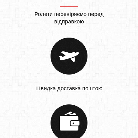
Ролети перевіряємо перед
відправкою
Швидка доставка поштою