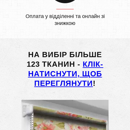
Оплата у відділенні та онлайн зі
знижкою
НА ВИБІР БІЛЬШЕ
123 ТКАНИН -
КЛІК-
НАТИСНУТИ, ЩОБ
ПЕРЕГЛЯНУТИ
!