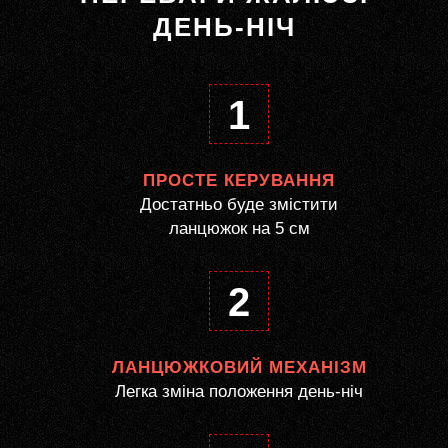
ДЕНЬ-НІЧ
1
ПРОСТЕ КЕРУВАННЯ
Достатньо буде змістити
ланцюжок на 5 см
2
ЛАНЦЮЖКОВИЙ МЕХАНІЗМ
Легка зміна положення день-ніч