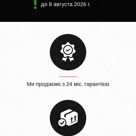
до
8 августа 2026 г.
Ми продаємо з 24 міс. гарантією