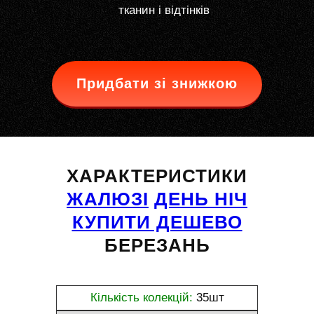
тканин і відтінків
Придбати зі знижкою
ХАРАКТЕРИСТИКИ
ЖАЛЮЗІ
ДЕНЬ НІЧ
КУПИТИ ДЕШЕВО
БЕРЕЗАНЬ
Кількість колекцій:
35шт