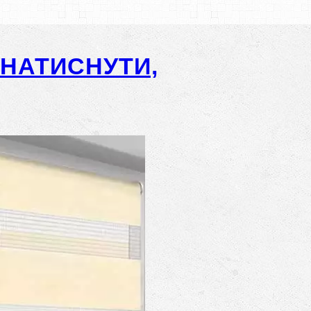
-НАТИСНУТИ,