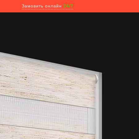
Замовить онлайн
24/7