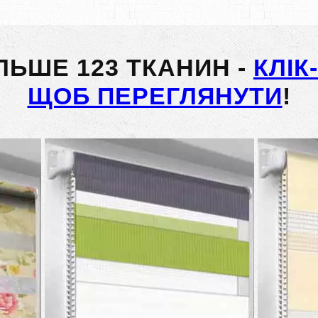
ІЛЬШЕ 123 ТКАНИН -
КЛІК
ЩОБ ПЕРЕГЛЯНУТИ
!