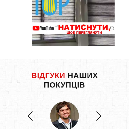
ВІДГУКИ
НАШИХ
ПОКУПЦІВ