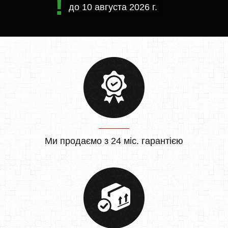
до
10 августа 2026 г.
Ми продаємо з 24 міс. гарантією