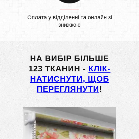
Оплата у відділенні та онлайн зі
знижкою
НА ВИБІР БІЛЬШЕ
123 ТКАНИН -
КЛІК-
НАТИСНУТИ, ЩОБ
ПЕРЕГЛЯНУТИ
!