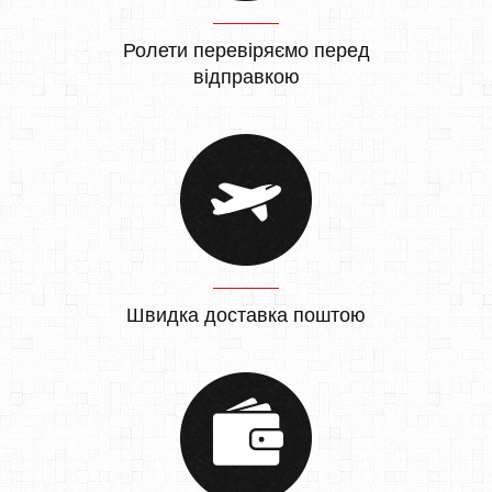
Ролети перевіряємо перед
відправкою
Швидка доставка поштою