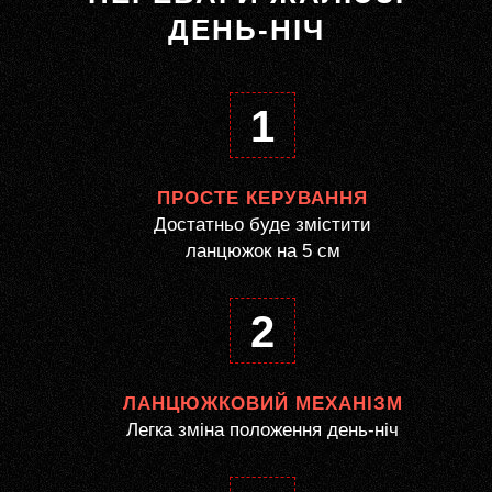
ДЕНЬ-НІЧ
1
ПРОСТЕ КЕРУВАННЯ
Достатньо буде змістити
ланцюжок на 5 см
2
ЛАНЦЮЖКОВИЙ МЕХАНІЗМ
Легка зміна положення день-ніч