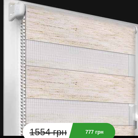
1554 грн
777 грн