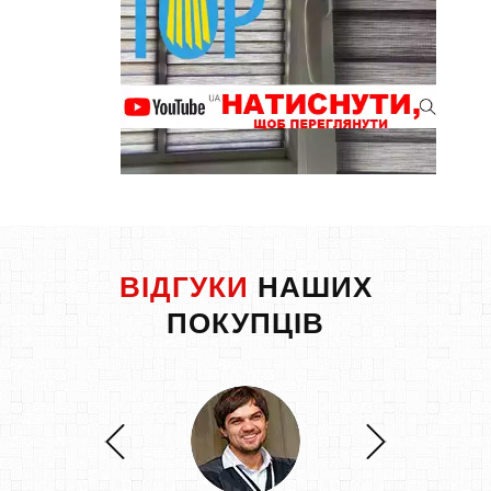
ВІДГУКИ
НАШИХ
ПОКУПЦІВ