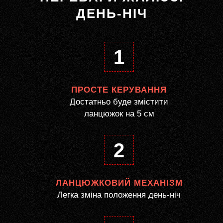
ДЕНЬ-НІЧ
1
ПРОСТЕ КЕРУВАННЯ
Достатньо буде змістити
ланцюжок на 5 см
2
ЛАНЦЮЖКОВИЙ МЕХАНІЗМ
Легка зміна положення день-ніч