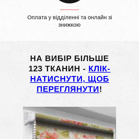
Оплата у відділенні та онлайн зі
знижкою
НА ВИБІР БІЛЬШЕ
123 ТКАНИН -
КЛІК-
НАТИСНУТИ, ЩОБ
ПЕРЕГЛЯНУТИ
!