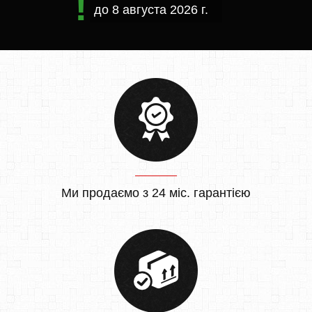
до
8 августа 2026 г.
Ми продаємо з 24 міс. гарантією