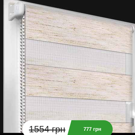
1554 грн
777 грн