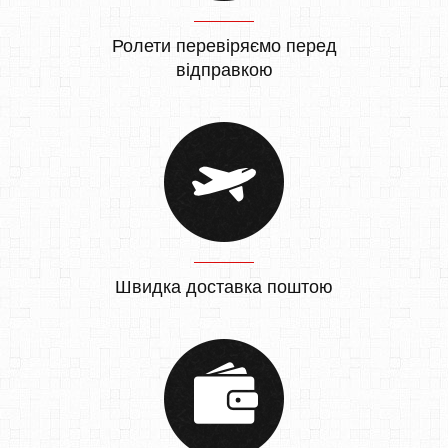
Ролети перевіряємо перед
відправкою
Швидка доставка поштою