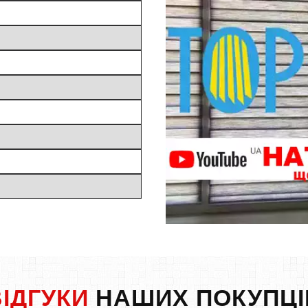
ВІДГУКИ
НАШИХ ПОКУПЦІ