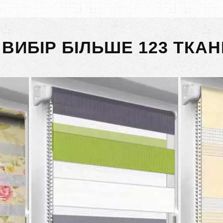
 ВИБІР БІЛЬШЕ 123 ТКАН