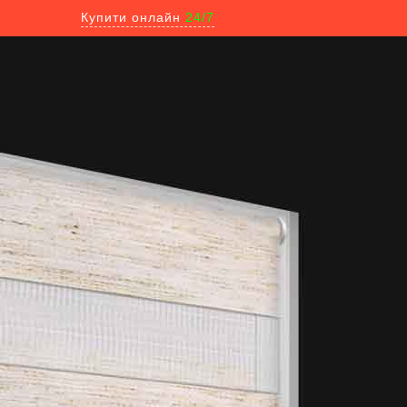
Купити онлайн
24/7