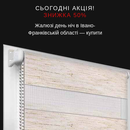
СЬОГОДНІ АКЦІЯ!
ЗНИЖКА 50%
Жалюзі день ніч в Івано-
Франківській області — купити