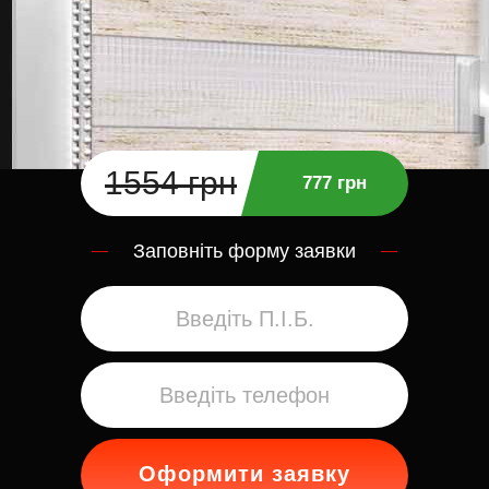
1554 грн
777 грн
Заповніть форму заявки
Оформити заявку