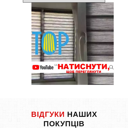
ВІДГУКИ
НАШИХ
ПОКУПЦІВ