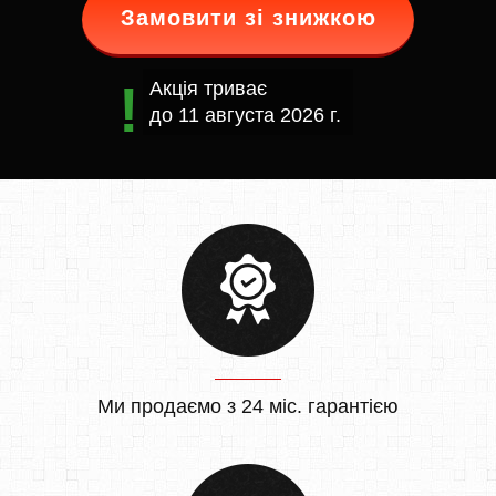
Замовити зі знижкою
Акція триває
до
11 августа 2026 г.
Ми продаємо з 24 міс. гарантією