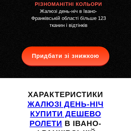
РІЗНОМАНІТНІ КОЛЬОРИ
Жалюзі день-ніч в Івано-
Франківській області більше 123
тканин і відтінків
Придбати зі знижкою
ХАРАКТЕРИСТИКИ
ЖАЛЮЗІ ДЕНЬ-НІЧ
КУПИТИ ДЕШЕВО
РОЛЕТИ
В ІВАНО-