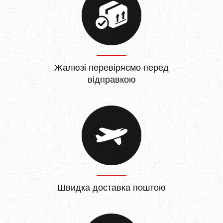
Жалюзі перевіряємо перед
відправкою
Швидка доставка поштою