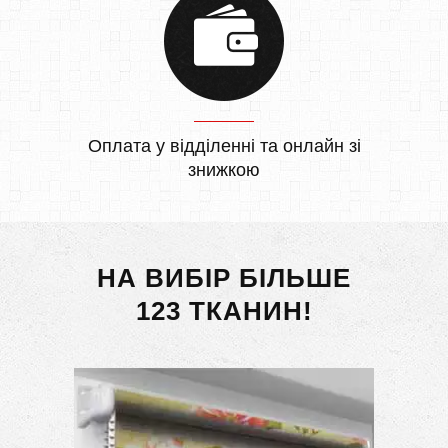
Оплата у відділенні та онлайн зі
знижкою
НА ВИБІР БІЛЬШЕ
123 ТКАНИН!