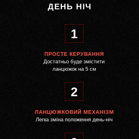
ДЕНЬ НІЧ
1
ПРОСТЕ КЕРУВАННЯ
Достатньо буде змістити
ланцюжок на 5 см
2
ЛАНЦЮЖКОВИЙ МЕХАНІЗМ
Легка зміна положення день-ніч