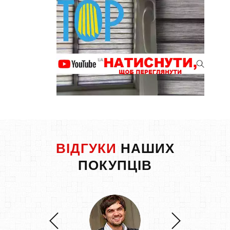
ВІДГУКИ
НАШИХ
ПОКУПЦІВ