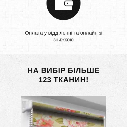
Оплата у відділенні та онлайн зі
знижкою
НА ВИБІР БІЛЬШЕ
123 ТКАНИН!