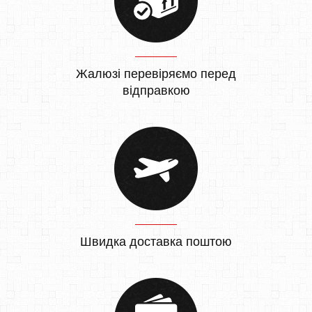
Жалюзі перевіряємо перед
відправкою
Швидка доставка поштою