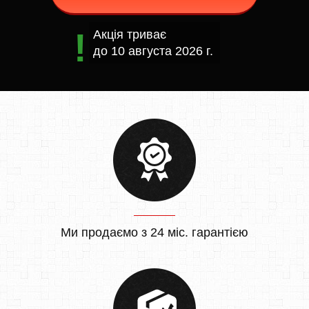
Акція триває
до
10 августа 2026 г.
Ми продаємо з 24 міс. гарантією