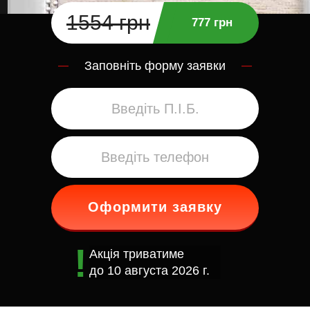
1554 грн
777 грн
Заповніть форму заявки
Оформити заявку
Акція триватиме
до
10 августа 2026 г.