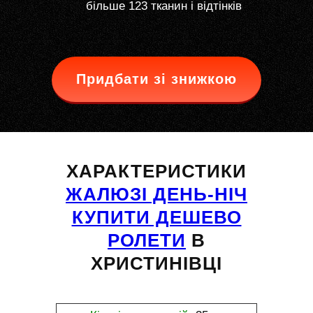
більше 123 тканин і відтінків
Придбати зі знижкою
ХАРАКТЕРИСТИКИ
ЖАЛЮЗІ ДЕНЬ-НІЧ
КУПИТИ ДЕШЕВО
РОЛЕТИ
В
ХРИСТИНІВЦІ