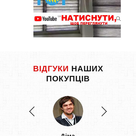
ВІДГУКИ
НАШИХ
ПОКУПЦІВ
Діма