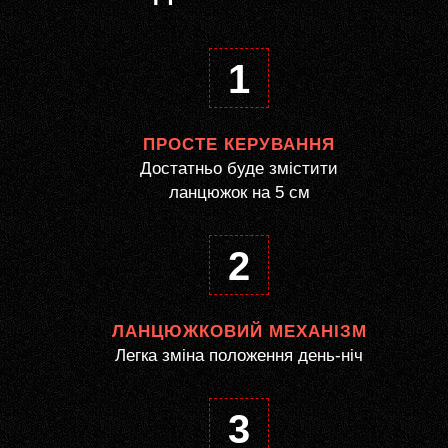
1
ПРОСТЕ КЕРУВАННЯ
Достатньо буде змістити
ланцюжок на 5 см
2
ЛАНЦЮЖКОВИЙ МЕХАНІЗМ
Легка зміна положення день-ніч
3