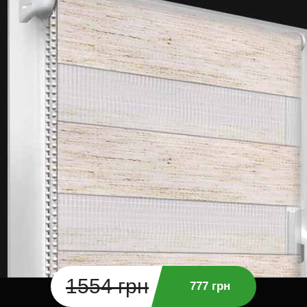
1554 грн
777 грн