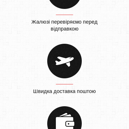
Жалюзі перевіряємо перед
відправкою
Швидка доставка поштою