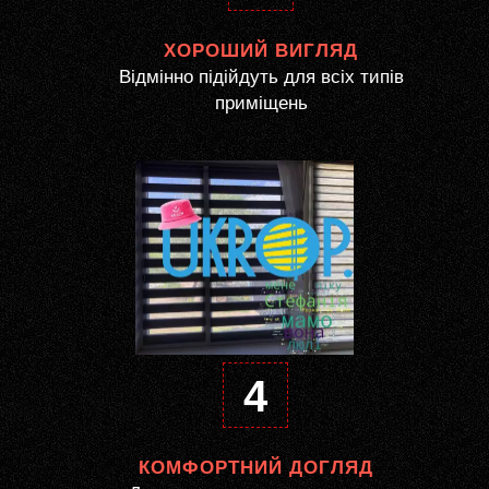
ХОРОШИЙ ВИГЛЯД
Відмінно підійдуть для всіх типів
приміщень
4
КОМФОРТНИЙ ДОГЛЯД