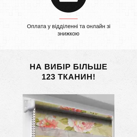
Оплата у відділенні та онлайн зі
знижкою
НА ВИБІР БІЛЬШЕ
123 ТКАНИН!