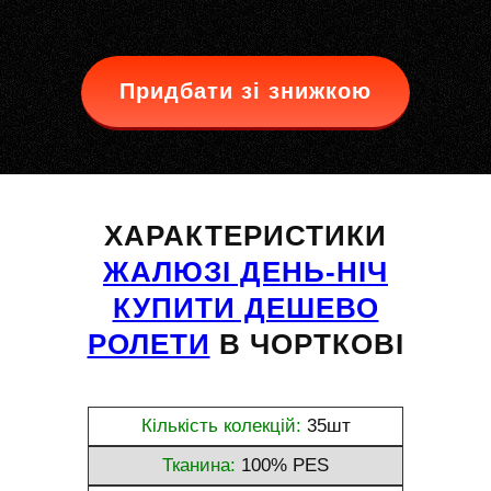
Придбати зі знижкою
ХАРАКТЕРИСТИКИ
ЖАЛЮЗІ ДЕНЬ-НІЧ
КУПИТИ ДЕШЕВО
РОЛЕТИ
В ЧОРТКОВІ
Кількість колекцій:
35шт
Тканина:
100% PES