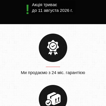
Акція триває
до
11 августа 2026 г.
Ми продаємо з 24 міс. гарантією