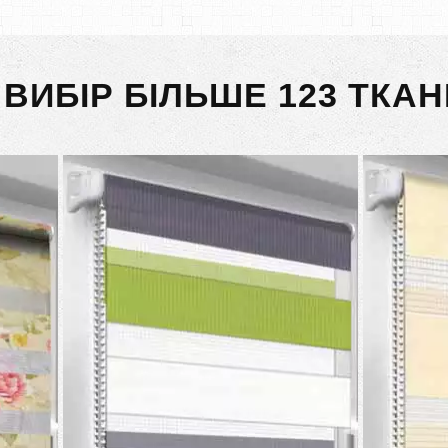
 ВИБІР БІЛЬШЕ 123 ТКАН