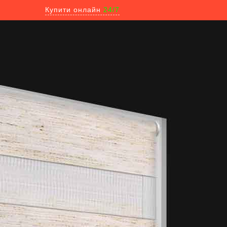
Купити онлайн
24/7