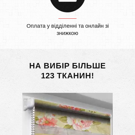
Оплата у відділенні та онлайн зі
знижкою
НА ВИБІР БІЛЬШЕ
123 ТКАНИН!