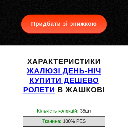
Придбати зі знижкою
ХАРАКТЕРИСТИКИ
ЖАЛЮЗІ ДЕНЬ-НІЧ
КУПИТИ ДЕШЕВО
РОЛЕТИ
В ЖАШКОВІ
Кількість колекцій:
35шт
Тканина:
100% PES