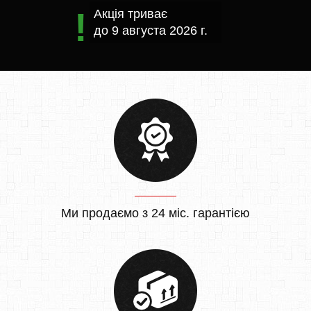
Акція триває
до
9 августа 2026 г.
Ми продаємо з 24 міс. гарантією