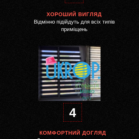
ХОРОШИЙ ВИГЛЯД
Відмінно підійдуть для всіх типів
приміщень
4
КОМФОРТНИЙ ДОГЛЯД