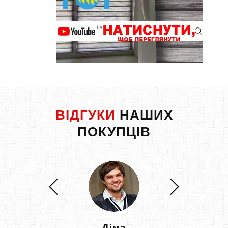
ВІДГУКИ
НАШИХ
ПОКУПЦІВ
Діма