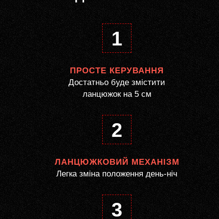
1
ПРОСТЕ КЕРУВАННЯ
Достатньо буде змістити
ланцюжок на 5 см
2
ЛАНЦЮЖКОВИЙ МЕХАНІЗМ
Легка зміна положення день-ніч
3