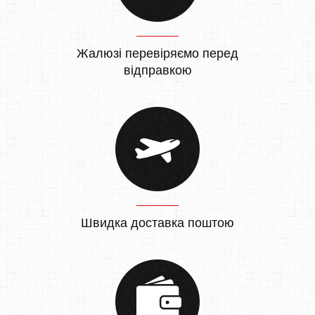
Жалюзі перевіряємо перед
відправкою
Швидка доставка поштою