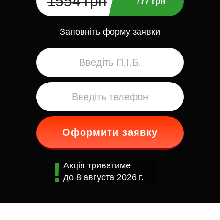
1554 грн
777 грн
Заповніть форму заявки
Оформити заявку
Акція триватиме
до
8 августа 2026 г.