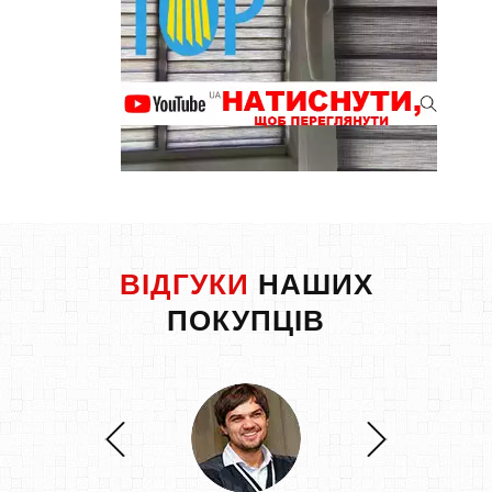
ВІДГУКИ
НАШИХ
ПОКУПЦІВ