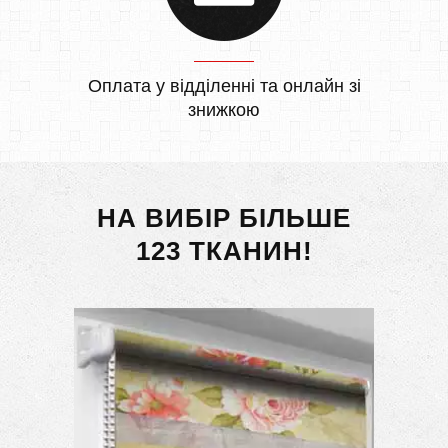
Оплата у відділенні та онлайн зі
знижкою
НА ВИБІР БІЛЬШЕ
123 ТКАНИН!