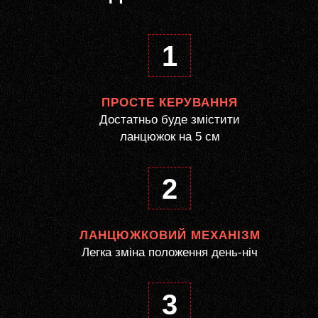
1
ПРОСТЕ КЕРУВАННЯ
Достатньо буде змістити
ланцюжок на 5 см
2
ЛАНЦЮЖКОВИЙ МЕХАНІЗМ
Легка зміна положення день-ніч
3