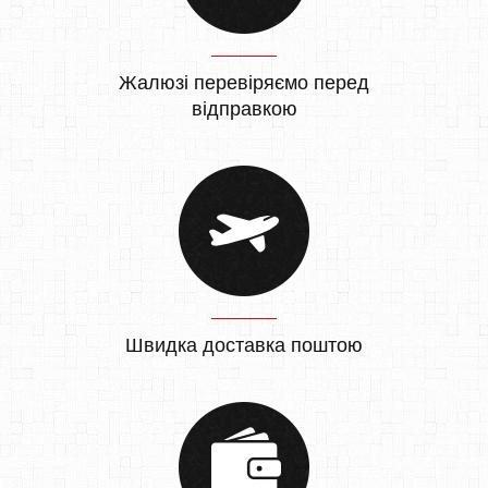
Жалюзі перевіряємо перед
відправкою
Швидка доставка поштою