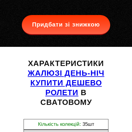
Придбати зі знижкою
ХАРАКТЕРИСТИКИ
ЖАЛЮЗІ ДЕНЬ-НІЧ
КУПИТИ ДЕШЕВО
РОЛЕТИ
В
СВАТОВОМУ
Кількість колекцій:
35шт