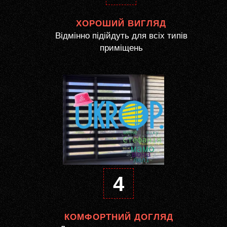
ХОРОШИЙ ВИГЛЯД
Відмінно підійдуть для всіх типів
приміщень
4
КОМФОРТНИЙ ДОГЛЯД