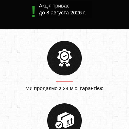
Акція триває
до
8 августа 2026 г.
Ми продаємо з 24 міс. гарантією