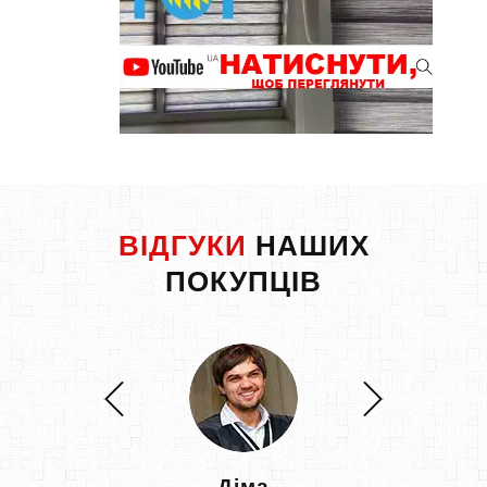
ВІДГУКИ
НАШИХ
ПОКУПЦІВ
Діма