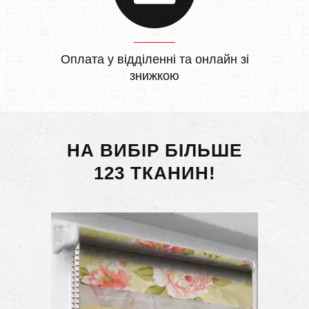
Оплата у відділенні та онлайн зі
знижкою
НА ВИБІР БІЛЬШЕ
123 ТКАНИН!