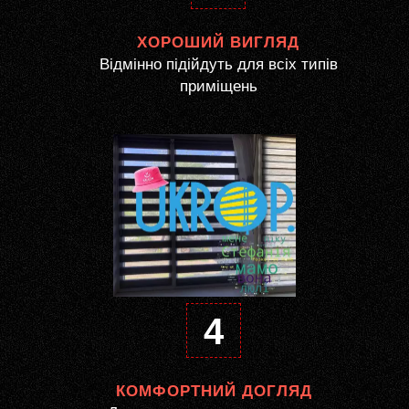
ХОРОШИЙ ВИГЛЯД
Відмінно підійдуть для всіх типів
приміщень
4
КОМФОРТНИЙ ДОГЛЯД