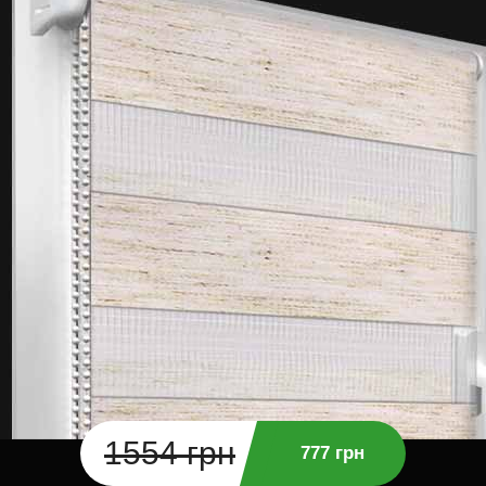
1554 грн
777 грн