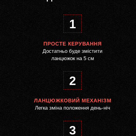
1
ПРОСТЕ КЕРУВАННЯ
Достатньо буде змістити
ланцюжок на 5 см
2
ЛАНЦЮЖКОВИЙ МЕХАНІЗМ
Легка зміна положення день-ніч
3