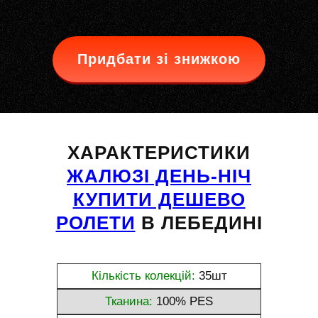
Придбати зі знижкою
ХАРАКТЕРИСТИКИ
ЖАЛЮЗІ ДЕНЬ-НІЧ
КУПИТИ ДЕШЕВО
РОЛЕТИ
В ЛЕБЕДИНІ
Кількість колекцій:
35шт
Тканина:
100% PES