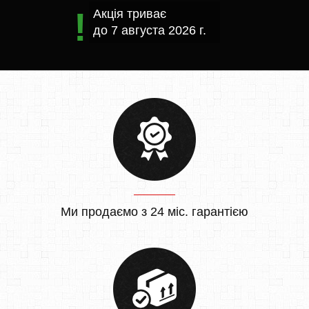
Акція триває
до
7 августа 2026 г.
Ми продаємо з 24 міс. гарантією