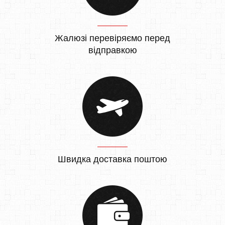
Жалюзі перевіряємо перед
відправкою
Швидка доставка поштою