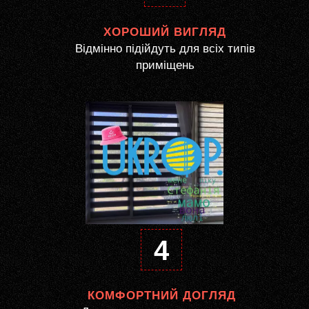
ХОРОШИЙ ВИГЛЯД
Відмінно підійдуть для всіх типів
приміщень
4
КОМФОРТНИЙ ДОГЛЯД