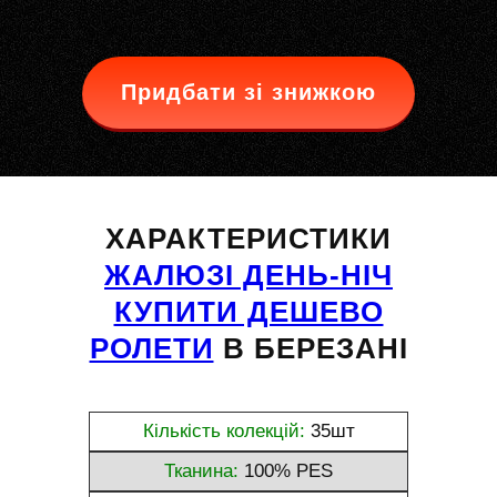
Придбати зі знижкою
ХАРАКТЕРИСТИКИ
ЖАЛЮЗІ ДЕНЬ-НІЧ
КУПИТИ ДЕШЕВО
РОЛЕТИ
В БЕРЕЗАНІ
Кількість колекцій:
35шт
Тканина:
100% PES