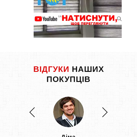
ВІДГУКИ
НАШИХ
ПОКУПЦІВ
Діма