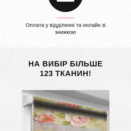
Оплата у відділенні та онлайн зі
знижкою
НА ВИБІР БІЛЬШЕ
123 ТКАНИН!