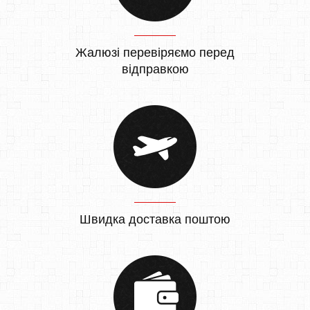
Жалюзі перевіряємо перед
відправкою
Швидка доставка поштою