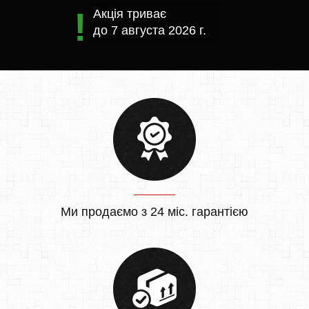
Акція триває
до
7 августа 2026 г.
Ми продаємо з 24 міс. гарантією