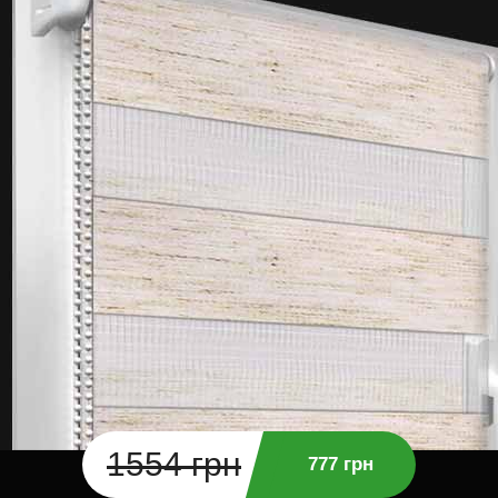
1554 грн
777 грн