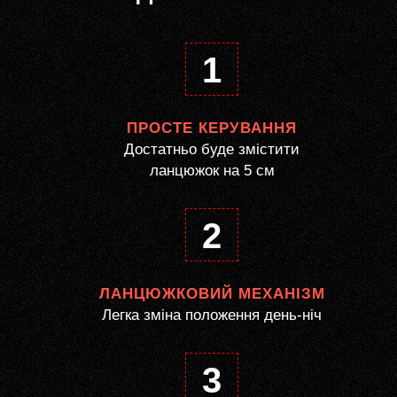
1
ПРОСТЕ КЕРУВАННЯ
Достатньо буде змістити
ланцюжок на 5 см
2
ЛАНЦЮЖКОВИЙ МЕХАНІЗМ
Легка зміна положення день-ніч
3