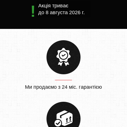
Акція триває
до
8 августа 2026 г.
Ми продаємо з 24 міс. гарантією