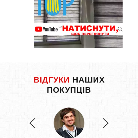
ВІДГУКИ
НАШИХ
ПОКУПЦІВ