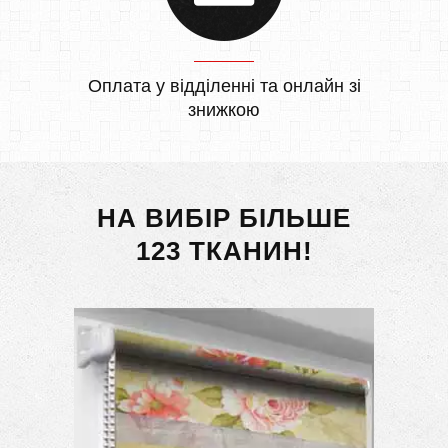
Оплата у відділенні та онлайн зі
знижкою
НА ВИБІР БІЛЬШЕ
123 ТКАНИН!