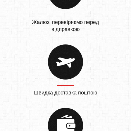
Жалюзі перевіряємо перед
відправкою
Швидка доставка поштою