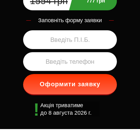
1554 грн
777 грн
Заповніть форму заявки
Оформити заявку
Акція триватиме
до
8 августа 2026 г.