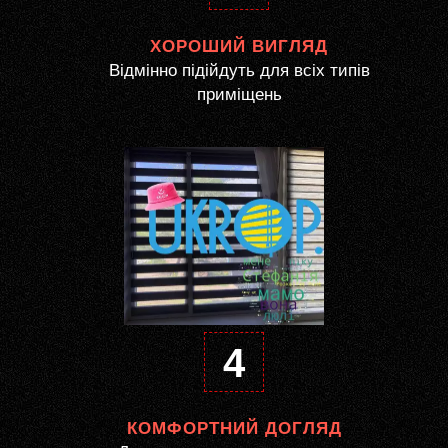
ХОРОШИЙ ВИГЛЯД
Відмінно підійдуть для всіх типів
приміщень
4
КОМФОРТНИЙ ДОГЛЯД