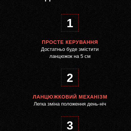
1
ПРОСТЕ КЕРУВАННЯ
Достатньо буде змістити
ланцюжок на 5 см
2
ЛАНЦЮЖКОВИЙ МЕХАНІЗМ
Легка зміна положення день-ніч
3