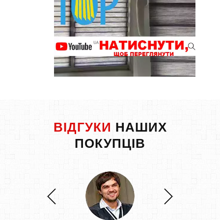
ВІДГУКИ
НАШИХ
ПОКУПЦІВ