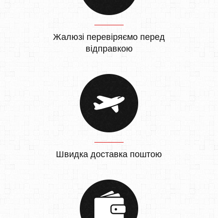
Жалюзі перевіряємо перед
відправкою
Швидка доставка поштою