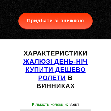
Придбати зі знижкою
ХАРАКТЕРИСТИКИ
ЖАЛЮЗІ ДЕНЬ-НІЧ
КУПИТИ ДЕШЕВО
РОЛЕТИ
В
ВИННИКАХ
Кількість колекцій:
35шт