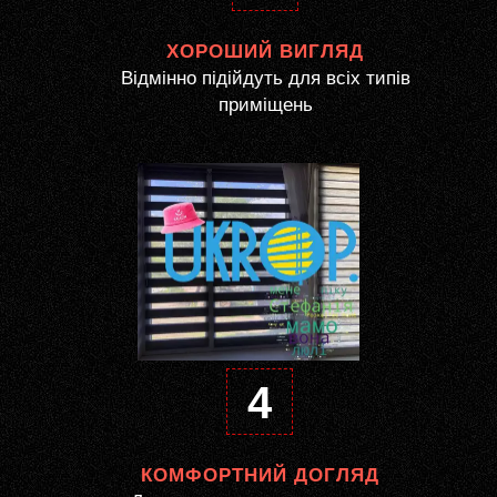
ХОРОШИЙ ВИГЛЯД
Відмінно підійдуть для всіх типів
приміщень
4
КОМФОРТНИЙ ДОГЛЯД