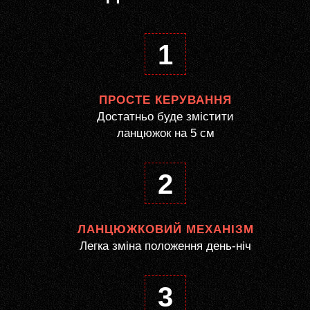
1
ПРОСТЕ КЕРУВАННЯ
Достатньо буде змістити
ланцюжок на 5 см
2
ЛАНЦЮЖКОВИЙ МЕХАНІЗМ
Легка зміна положення день-ніч
3