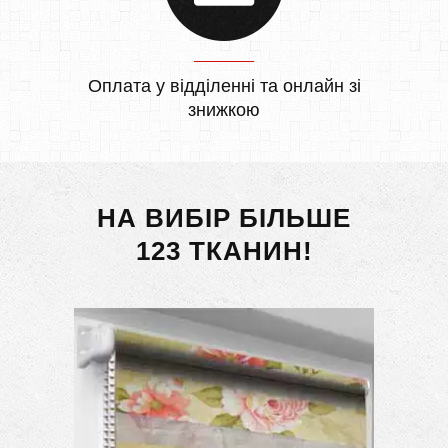
Оплата у відділенні та онлайн зі
знижкою
НА ВИБІР БІЛЬШЕ
123 ТКАНИН!