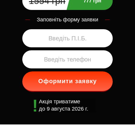
1554 грн
777 грн
Заповніть форму заявки
Оформити заявку
Акція триватиме
до
9 августа 2026 г.