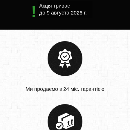
Акція триває
до
9 августа 2026 г.
Ми продаємо з 24 міс. гарантією