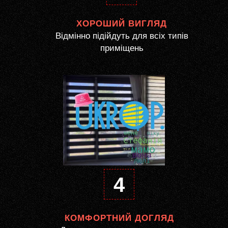
ХОРОШИЙ ВИГЛЯД
Відмінно підійдуть для всіх типів
приміщень
4
КОМФОРТНИЙ ДОГЛЯД