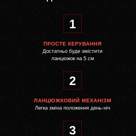
1
ПРОСТЕ КЕРУВАННЯ
Достатньо буде змістити
ланцюжок на 5 см
2
ЛАНЦЮЖКОВИЙ МЕХАНІЗМ
Легка зміна положення день-ніч
3