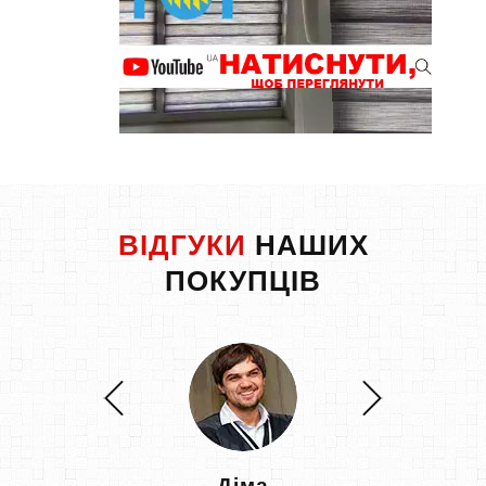
ВІДГУКИ
НАШИХ
ПОКУПЦІВ
Діма