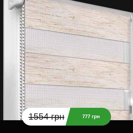
1554 грн
777 грн