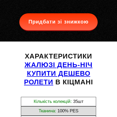
Придбати зі знижкою
ХАРАКТЕРИСТИКИ
ЖАЛЮЗІ ДЕНЬ-НІЧ
КУПИТИ ДЕШЕВО
РОЛЕТИ
В КІЦМАНІ
Кількість колекцій:
35шт
Тканина:
100% PES