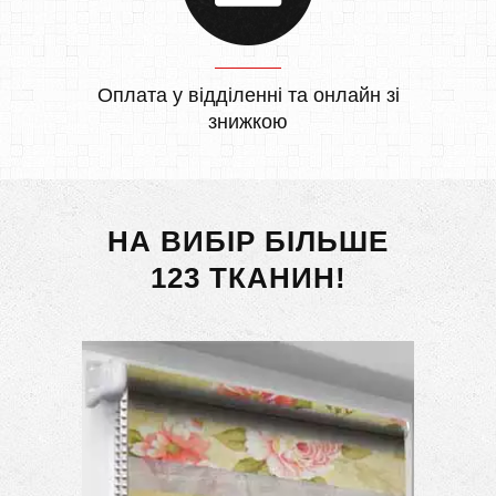
Оплата у відділенні та онлайн зі
знижкою
НА ВИБІР БІЛЬШЕ
123 ТКАНИН!