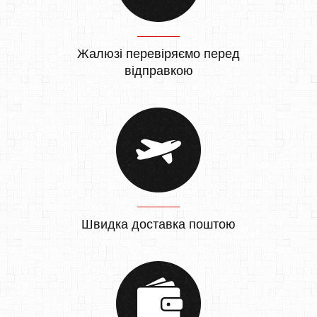
Жалюзі перевіряємо перед
відправкою
Швидка доставка поштою