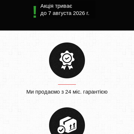
Акція триває
до
7 августа 2026 г.
Ми продаємо з 24 міс. гарантією