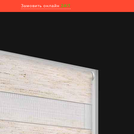
Замовить онлайн
24/7