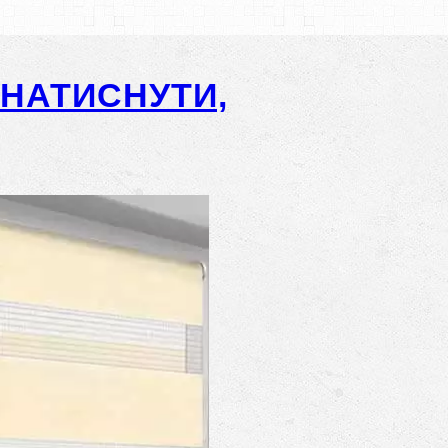
-НАТИСНУТИ,