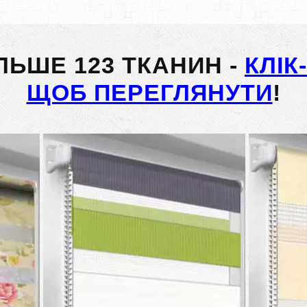
ІЛЬШЕ 123 ТКАНИН -
КЛІК
ЩОБ ПЕРЕГЛЯНУТИ
!