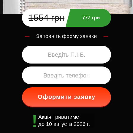
1554 грн
777 грн
Заповніть форму заявки
Оформити заявку
Акція триватиме
до
10 августа 2026 г.