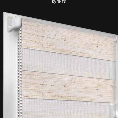
купити