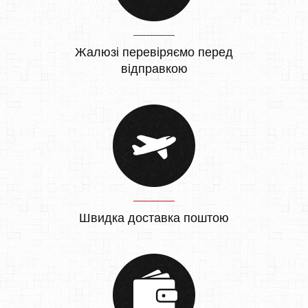
Жалюзі перевіряємо перед
відправкою
Швидка доставка поштою