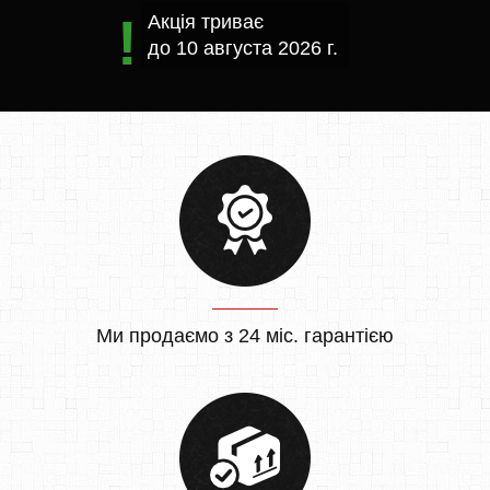
Акція триває
до
10 августа 2026 г.
Ми продаємо з 24 міс. гарантією