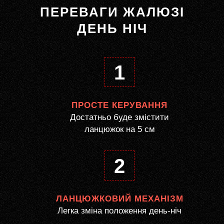
ПЕРЕВАГИ ЖАЛЮЗІ
ДЕНЬ НІЧ
1
ПРОСТЕ КЕРУВАННЯ
Достатньо буде змістити
ланцюжок на 5 см
2
ЛАНЦЮЖКОВИЙ МЕХАНІЗМ
Легка зміна положення день-ніч