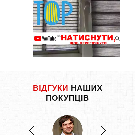
ВІДГУКИ
НАШИХ
ПОКУПЦІВ