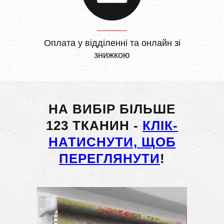
Оплата у відділенні та онлайн зі
знижкою
НА ВИБІР БІЛЬШЕ
123 ТКАНИН -
КЛІК-
НАТИСНУТИ, ЩОБ
ПЕРЕГЛЯНУТИ
!