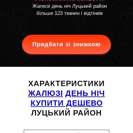
Жалюзі день ніч Луцький район
більше 123 тканин і відтінків
Придбати зі знижкою
ХАРАКТЕРИСТИКИ
ЖАЛЮЗІ
ДЕНЬ НІЧ
КУПИТИ ДЕШЕВО
ЛУЦЬКИЙ РАЙОН