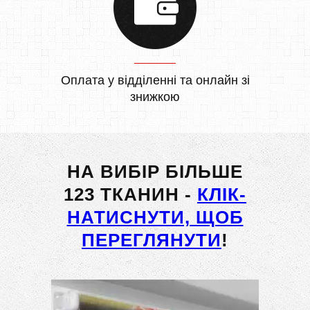
Оплата у відділенні та онлайн зі
знижкою
НА ВИБІР БІЛЬШЕ
123 ТКАНИН -
КЛІК-
НАТИСНУТИ, ЩОБ
ПЕРЕГЛЯНУТИ
!