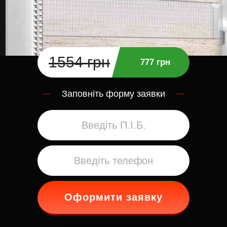
1554 грн
777 грн
Заповніть форму заявки
Оформити заявку