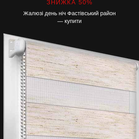
ЗНИЖКА 50%
Жалюзі день ніч Фастівський район
— купити