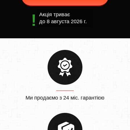
Акція триває
до
8 августа 2026 г.
Ми продаємо з 24 міс. гарантією