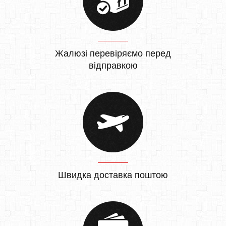
Жалюзі перевіряємо перед
відправкою
Швидка доставка поштою