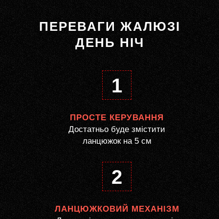
ПЕРЕВАГИ ЖАЛЮЗІ
ДЕНЬ НІЧ
1
ПРОСТЕ КЕРУВАННЯ
Достатньо буде змістити
ланцюжок на 5 см
2
ЛАНЦЮЖКОВИЙ МЕХАНІЗМ