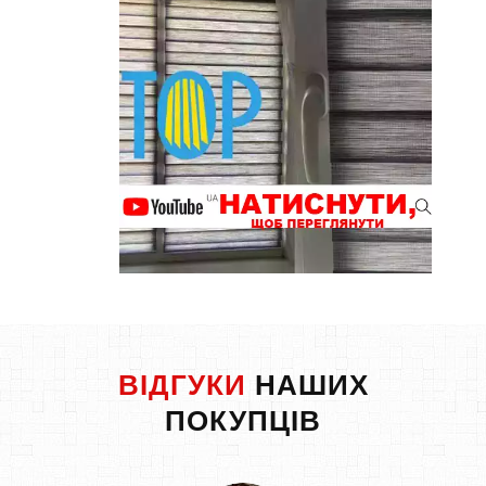
ВІДГУКИ
НАШИХ
ПОКУПЦІВ