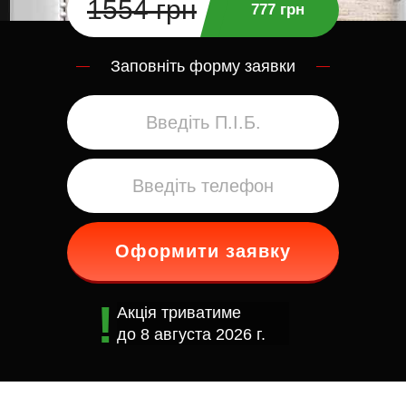
1554 грн
777 грн
Заповніть форму заявки
Оформити заявку
Акція триватиме
до
8 августа 2026 г.