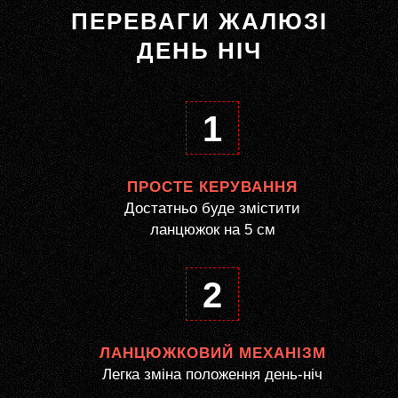
ПЕРЕВАГИ ЖАЛЮЗІ
ДЕНЬ НІЧ
1
ПРОСТЕ КЕРУВАННЯ
Достатньо буде змістити
ланцюжок на 5 см
2
ЛАНЦЮЖКОВИЙ МЕХАНІЗМ
Легка зміна положення день-ніч