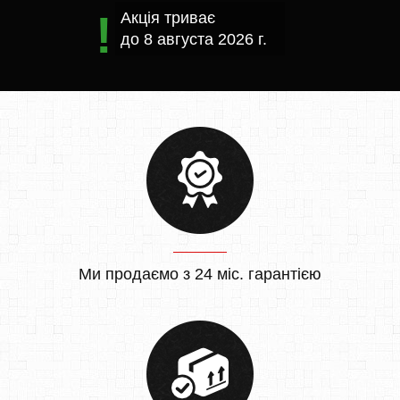
Акція триває
до
8 августа 2026 г.
Ми продаємо з 24 міс. гарантією