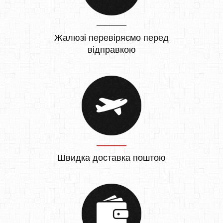
Жалюзі перевіряємо перед
відправкою
Швидка доставка поштою