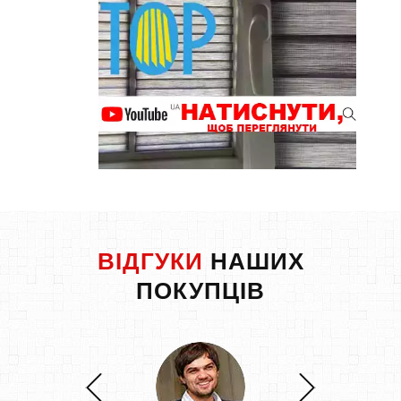
ВІДГУКИ
НАШИХ
ПОКУПЦІВ