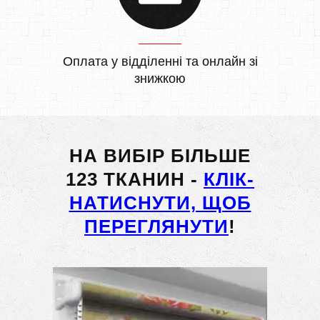
Оплата у відділенні та онлайн зі
знижкою
НА ВИБІР БІЛЬШЕ
123 ТКАНИН -
КЛІК-
НАТИСНУТИ, ЩОБ
ПЕРЕГЛЯНУТИ
!