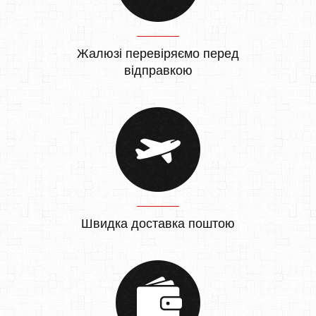
Жалюзі перевіряємо перед
відправкою
Швидка доставка поштою