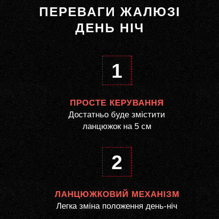
ПЕРЕВАГИ ЖАЛЮЗІ
ДЕНЬ НІЧ
1
ПРОСТЕ КЕРУВАННЯ
Достатньо буде змістити
ланцюжок на 5 см
2
ЛАНЦЮЖКОВИЙ МЕХАНІЗМ
Легка зміна положення день-ніч