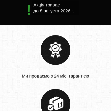
Акція триває
до
8 августа 2026 г.
Ми продаємо з 24 міс. гарантією