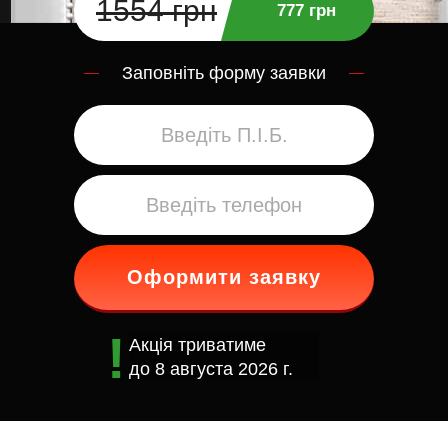
1554 грн
777 грн
Заповніть форму заявки
Оформити заявку
Акція триватиме
до
8 августа 2026 г.