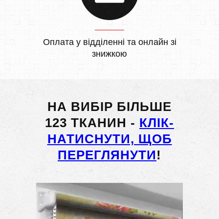
Оплата у відділенні та онлайн зі
знижкою
НА ВИБІР БІЛЬШЕ
123 ТКАНИН -
КЛІК-
НАТИСНУТИ, ЩОБ
ПЕРЕГЛЯНУТИ
!