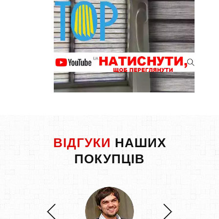
ВІДГУКИ
НАШИХ
ПОКУПЦІВ