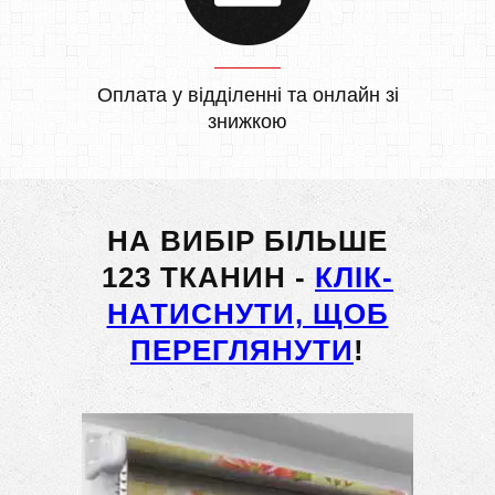
Оплата у відділенні та онлайн зі
знижкою
НА ВИБІР БІЛЬШЕ
123 ТКАНИН -
КЛІК-
НАТИСНУТИ, ЩОБ
ПЕРЕГЛЯНУТИ
!