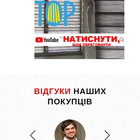
ВІДГУКИ
НАШИХ
ПОКУПЦІВ