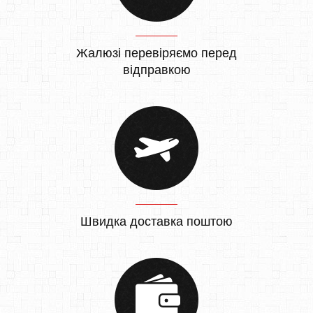
Жалюзі перевіряємо перед
відправкою
Швидка доставка поштою