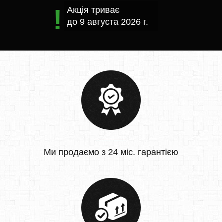
Акція триває
до
9 августа 2026 г.
Ми продаємо з 24 міс. гарантією