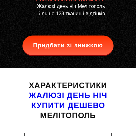
Жалюзі день ніч Мелітополь
більше 123 тканин і відтінків
Придбати зі знижкою
ХАРАКТЕРИСТИКИ
ЖАЛЮЗІ
ДЕНЬ НІЧ
КУПИТИ ДЕШЕВО
МЕЛІТОПОЛЬ