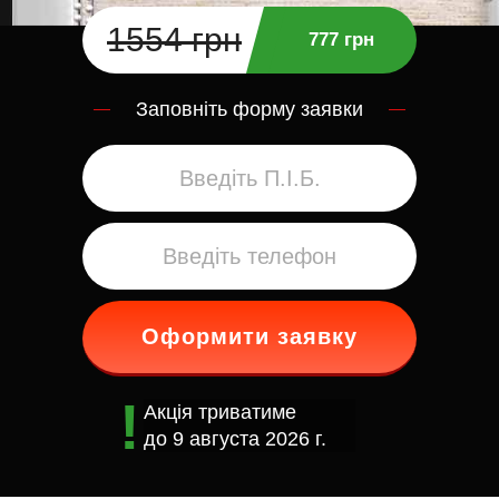
1554 грн
777 грн
Заповніть форму заявки
Оформити заявку
Акція триватиме
до
9 августа 2026 г.