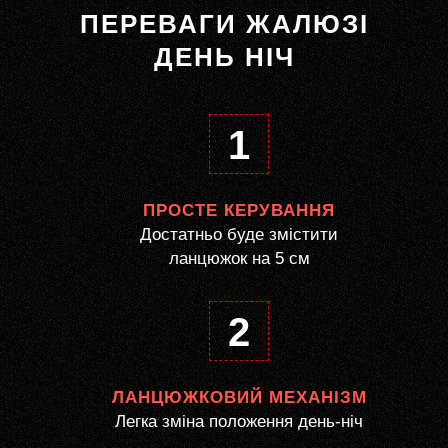
ПЕРЕВАГИ ЖАЛЮЗІ
ДЕНЬ НІЧ
1
ПРОСТЕ КЕРУВАННЯ
Достатньо буде змістити
ланцюжок на 5 см
2
ЛАНЦЮЖКОВИЙ МЕХАНІЗМ
Легка зміна положення день-ніч