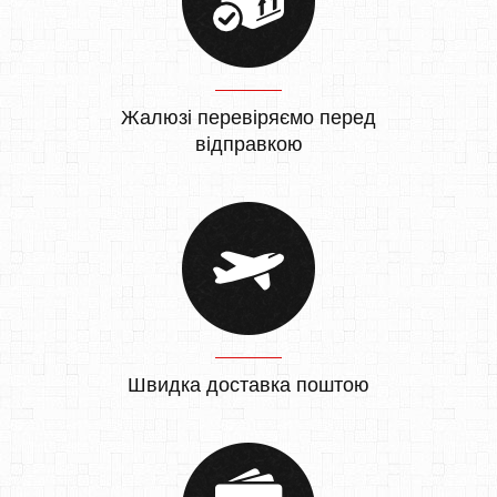
Жалюзі перевіряємо перед
відправкою
Швидка доставка поштою