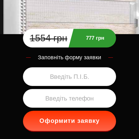
1554 грн
777 грн
Заповніть форму заявки
Оформити заявку