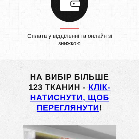
Оплата у відділенні та онлайн зі
знижкою
НА ВИБІР БІЛЬШЕ
123 ТКАНИН -
КЛІК-
НАТИСНУТИ, ЩОБ
ПЕРЕГЛЯНУТИ
!