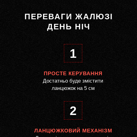
ПЕРЕВАГИ ЖАЛЮЗІ
ДЕНЬ НІЧ
1
ПРОСТЕ КЕРУВАННЯ
Достатньо буде змістити
ланцюжок на 5 см
2
ЛАНЦЮЖКОВИЙ МЕХАНІЗМ