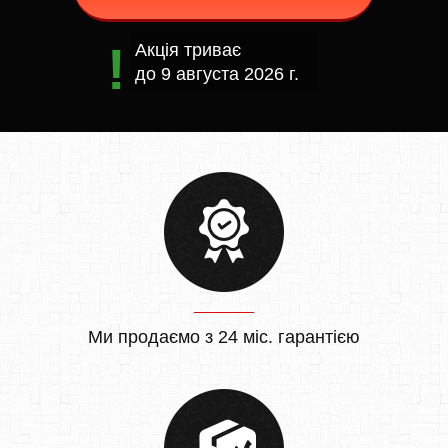
Акція триває
до
9 августа 2026 г.
Ми продаємо з 24 міс. гарантією