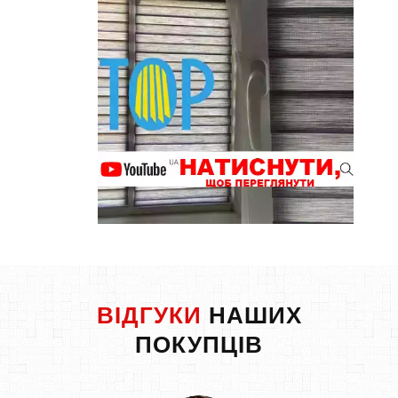
ВІДГУКИ
НАШИХ
ПОКУПЦІВ