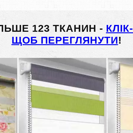
ІЛЬШЕ 123 ТКАНИН -
КЛІК
ЩОБ ПЕРЕГЛЯНУТИ
!