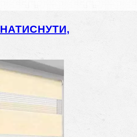
-НАТИСНУТИ,