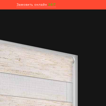
Замовить онлайн
24/7