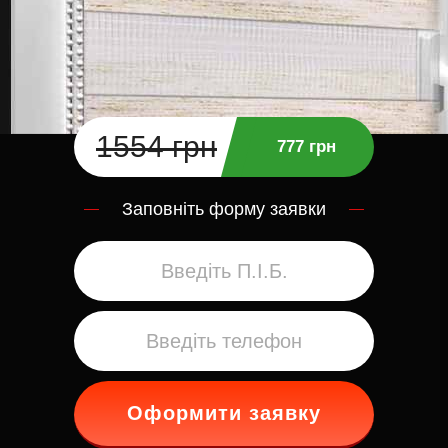
1554 грн
777 грн
Заповніть форму заявки
Оформити заявку