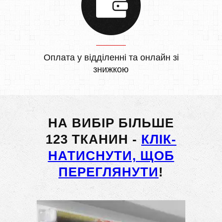
Оплата у відділенні та онлайн зі
знижкою
НА ВИБІР БІЛЬШЕ
123 ТКАНИН -
КЛІК-
НАТИСНУТИ, ЩОБ
ПЕРЕГЛЯНУТИ
!