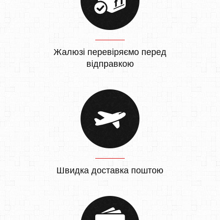
Жалюзі перевіряємо перед
відправкою
Швидка доставка поштою