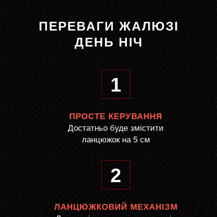
ПЕРЕВАГИ ЖАЛЮЗІ
ДЕНЬ НІЧ
1
ПРОСТЕ КЕРУВАННЯ
Достатньо буде змістити
ланцюжок на 5 см
2
ЛАНЦЮЖКОВИЙ МЕХАНІЗМ