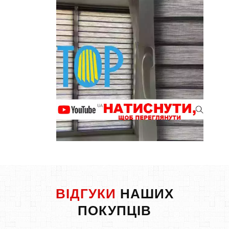
ВІДГУКИ
НАШИХ
ПОКУПЦІВ