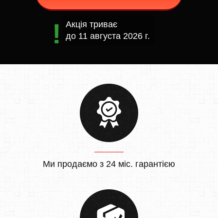
Акція триває
до
11 августа 2026 г.
Ми продаємо з 24 міс. гарантією