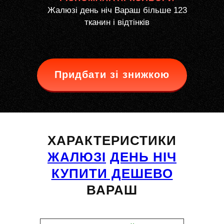
Жалюзі день ніч Вараш більше 123
тканин і відтінків
Придбати зі знижкою
ХАРАКТЕРИСТИКИ
ЖАЛЮЗІ
ДЕНЬ НІЧ
КУПИТИ ДЕШЕВО
ВАРАШ