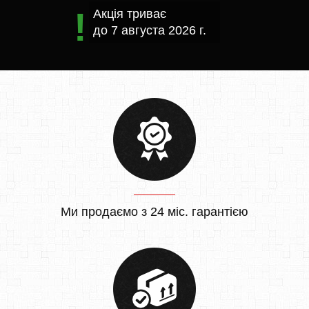
Акція триває
до
7 августа 2026 г.
Ми продаємо з 24 міс. гарантією