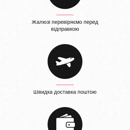
Жалюзі перевіряємо перед
відправкою
Швидка доставка поштою