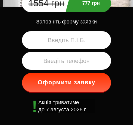
1554 грн
777 грн
Заповніть форму заявки
Оформити заявку
Акція триватиме
до
7 августа 2026 г.