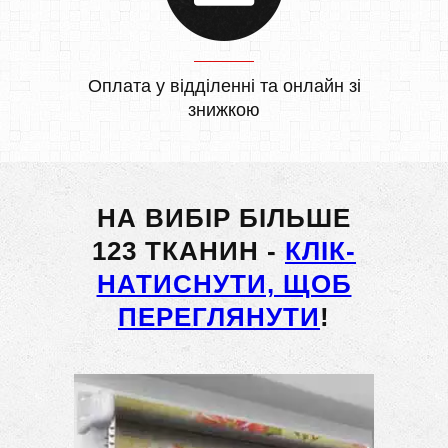
Оплата у відділенні та онлайн зі
знижкою
НА ВИБІР БІЛЬШЕ
123 ТКАНИН -
КЛІК-
НАТИСНУТИ, ЩОБ
ПЕРЕГЛЯНУТИ
!