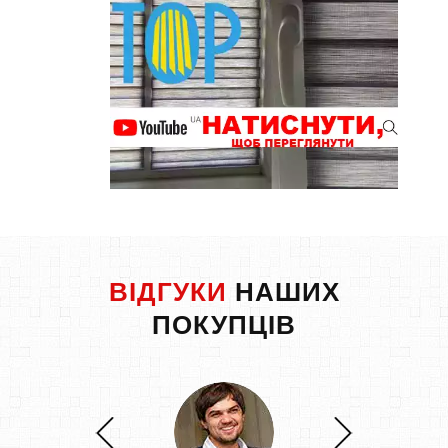
ВІДГУКИ
НАШИХ
ПОКУПЦІВ