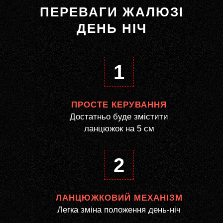
ПЕРЕВАГИ ЖАЛЮЗІ
ДЕНЬ НІЧ
1
ПРОСТЕ КЕРУВАННЯ
Достатньо буде змістити
ланцюжок на 5 см
2
ЛАНЦЮЖКОВИЙ МЕХАНІЗМ
Легка зміна положення день-ніч