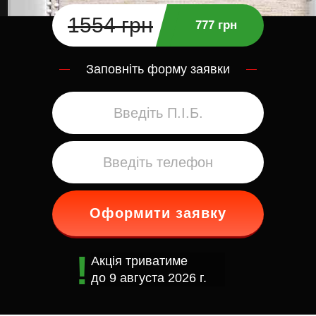
1554 грн
777 грн
Заповніть форму заявки
Оформити заявку
Акція триватиме
до
9 августа 2026 г.