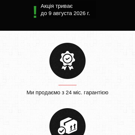
Акція триває
до
9 августа 2026 г.
Ми продаємо з 24 міс. гарантією