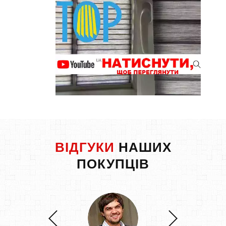
ВІДГУКИ
НАШИХ
ПОКУПЦІВ