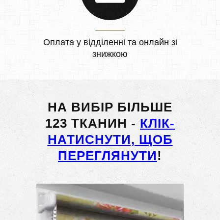
Оплата у відділенні та онлайн зі
знижкою
НА ВИБІР БІЛЬШЕ
123 ТКАНИН -
КЛІК-
НАТИСНУТИ, ЩОБ
ПЕРЕГЛЯНУТИ
!