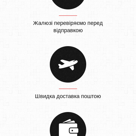
Жалюзі перевіряємо перед
відправкою
Швидка доставка поштою