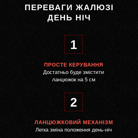
ПЕРЕВАГИ ЖАЛЮЗІ
ДЕНЬ НІЧ
1
ПРОСТЕ КЕРУВАННЯ
Достатньо буде змістити
ланцюжок на 5 см
2
ЛАНЦЮЖКОВИЙ МЕХАНІЗМ
Легка зміна положення день-ніч